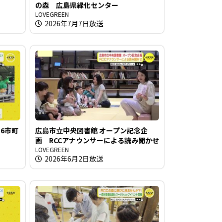
の森 広島県緑化センター
LOVEGREEN
2026年7月7日放送
6市町
広島市立中央図書館 オープン記念企
画 RCCアナウンサーによる読み聞かせ
LOVEGREEN
2026年6月2日放送