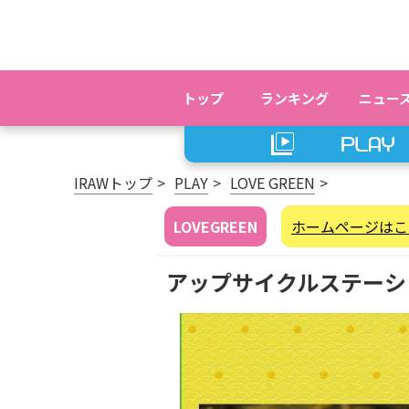
トップ
ランキング
ニュー
IRAWトップ
PLAY
LOVE GREEN
LOVEGREEN
ホームページはこ
アップサイクルステーシ