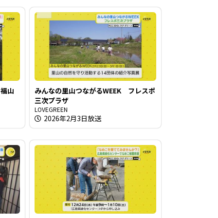
 福山
みんなの里山つながるWEEK フレスポ
三次プラザ
LOVEGREEN
2026年2月3日放送