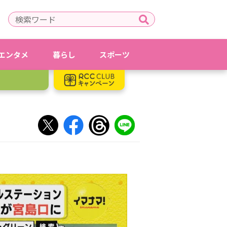
エンタメ
暮らし
スポーツ