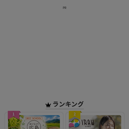
PR
ランキング
1
2