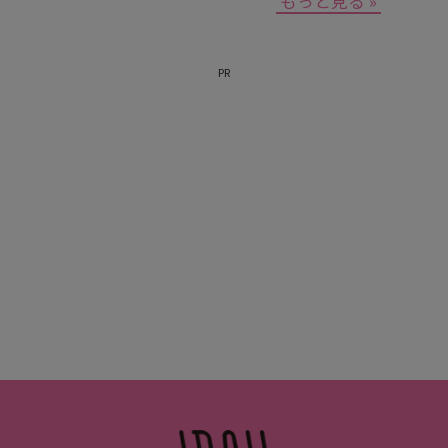
もっと見る »
PR