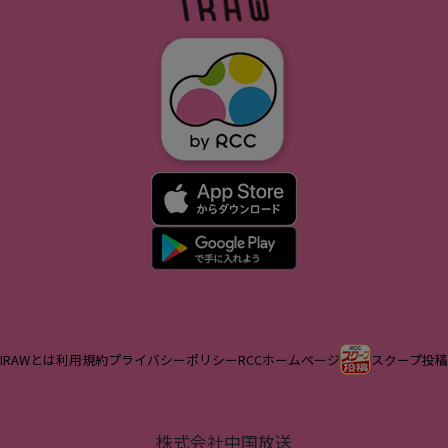
IRAWとは
利用規約
プライバシーポリシー
RCCホームページ
スクープ投稿
株式会社中国放送