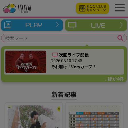
次回ライブ配信
2026.08.10 17:46
それ聴け！Veryカープ！
...ほか4件
新着記事