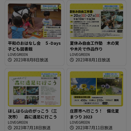
平和のおはなし会 ５-Days
夏休み自由工作塾 木の実
子ども図書館
や木片で作品作り
LOVEGREEN
LOVEGREEN
2023年8月8日放送
2023年8月1日放送
ほしはら山のがっこう（三
庄原市へ行こう！ 備北夏
次市） 森に遠足に行こう
まつり 2023
LOVEGREEN
LOVEGREEN
2023年7月18日放送
2023年7月11日放送