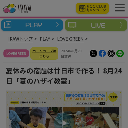
IRAWトップ
PLAY
LOVE GREEN
ホームページは
2024年8月20
LOVEGREEN
こちら
日放送
夏休みの宿題は廿日市で作る！ 8月24
日「夏のハザイ教室」