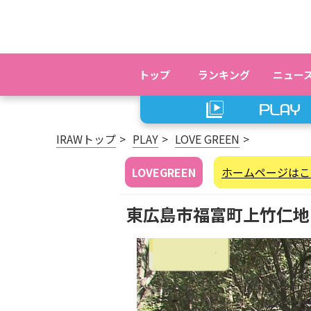
トップ
ランキング
ニュー
IRAWトップ
PLAY
LOVE GREEN
LOVEGREEN
ホームページはこ
東広島市福富町上竹仁地