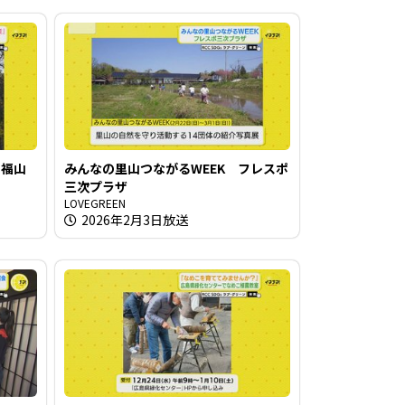
 福山
みんなの里山つながるWEEK フレスポ
三次プラザ
LOVEGREEN
2026年2月3日放送