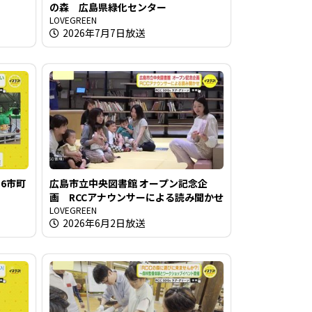
の森 広島県緑化センター
LOVEGREEN
2026年7月7日放送
6市町
広島市立中央図書館 オープン記念企
画 RCCアナウンサーによる読み聞かせ
LOVEGREEN
2026年6月2日放送