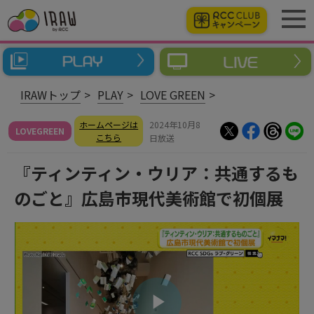
IRAWトップ
PLAY
LOVE GREEN
ホームページは
2024年10月8
LOVEGREEN
こちら
日放送
『ティンティン・ウリア：共通するも
のごと』広島市現代美術館で初個展