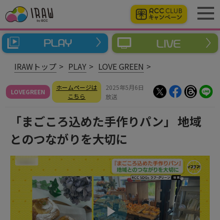
IRAWトップ
PLAY
LOVE GREEN
ホームページは
2025年5月6日
LOVEGREEN
こちら
放送
「まごころ込めた手作りパン」 地域
とのつながりを大切に