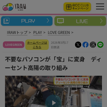
IRAWトップ
PLAY
LOVE GREEN
ホームページは
2026年3月17
LOVEGREEN
こちら
日放送
不要なパソコンが「宝」に変身 ディ
ーセント高陽の取り組み