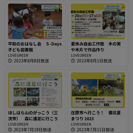
平和のおはなし会 ５-Days
夏休み自由工作塾 木の実
子ども図書館
や木片で作品作り
LOVEGREEN
LOVEGREEN
2023年8月8日放送
2023年8月1日放送
ほしはら山のがっこう（三
庄原市へ行こう！ 備北夏
次市） 森に遠足に行こう
まつり 2023
LOVEGREEN
LOVEGREEN
2023年7月18日放送
2023年7月11日放送