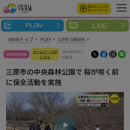
IRAWトップ
PLAY
LOVE GREEN
ホームページは
2024年3月19
LOVEGREEN
こちら
日放送
三原市の中央森林公園で 桜が咲く前
に保全活動を実施