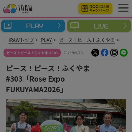
IRAWトップ
PLAY
ピース！ピース！ふくやま
ピース！ピース！ふくやま #303
2026/05/10
ピース！ピース！ふくやま
#303「Rose Expo
FUKUYAMA2026」