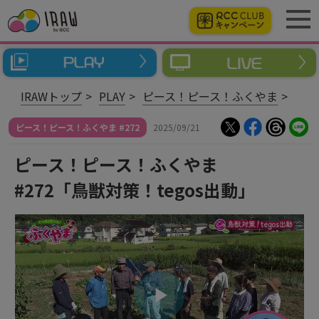
IRAWトップ
PLAY
ピース！ピース！ふくやま
ピース！ピース！ふくやま #272
2025/09/21
ピース！ピース！ふくやま
#272「鳥獣対策！tegos出動」