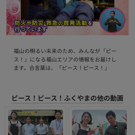
ビ
デ
福山の明るい未来のため、みんなが「ピー
オ
ス！」になる福山エリアの情報をお届けし
ます。合言葉は、「ピース！ピース！」
を
再
ピース！ピース！ふくやまの他の動画
生