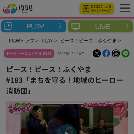
IRAWトップ
PLAY
ピース！ピース！ふくやま
ピースピースふくやま #183
2023年12月10日
ピース！ピース！ふくやま
#183「まちを守る！地域のヒーロー
消防団」