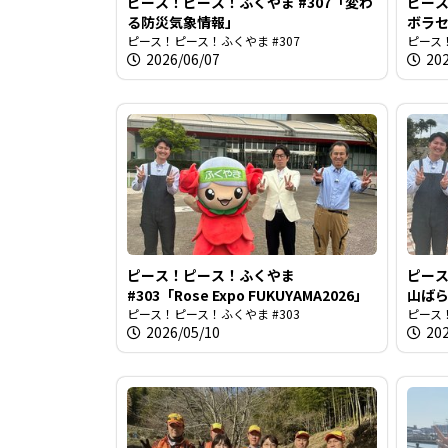
ピース！ピース！ふくやま #307「変わ
ピース
る防災気象情報」
ボラ
ピース！ピース！ふくやま #307
ピース！
2026/06/07
20
ピース！ピース！ふくやま
ピース
#303「Rose Expo FUKUYAMA2026」
山ばら
ピース！ピース！ふくやま #303
ピース！
2026/05/10
20