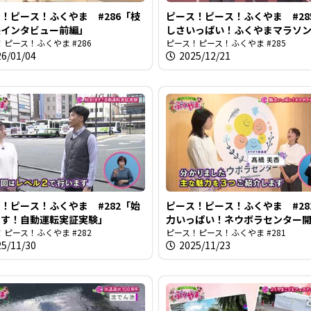
！ピース！ふくやま #286「枝
ピース！ピース！ふくやま #28
長インタビュー前編」
しさいっぱい！ふくやまマラソ
ピース！ふくやま #286
ピース！ピース！ふくやま #285
26/01/04
2025/12/21
！ピース！ふくやま #282「始
ピース！ピース！ふくやま #28
ます！自動運転実証実験」
力いっぱい！ネウボラセンター
ピース！ふくやま #282
ピース！ピース！ふくやま #281
25/11/30
2025/11/23