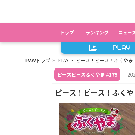
トップ
ランキング
ニュー
IRAWトップ
PLAY
ピース！ピース！ふくやま
20
ピースピースふくやま #175
ピース！ピース！ふくや