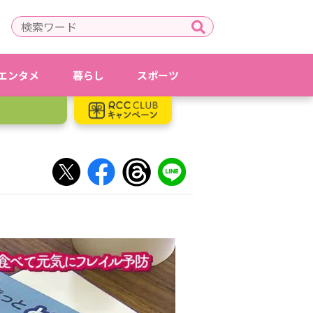
エンタメ
暮らし
スポーツ