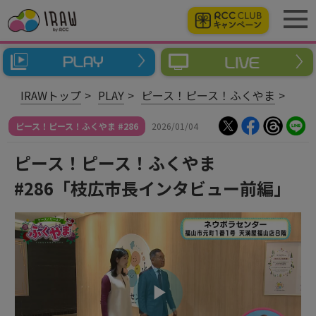
IRAWトップ
PLAY
ピース！ピース！ふくやま
ピース！ピース！ふくやま #286
2026/01/04
ピース！ピース！ふくやま
#286「枝広市長インタビュー前編」