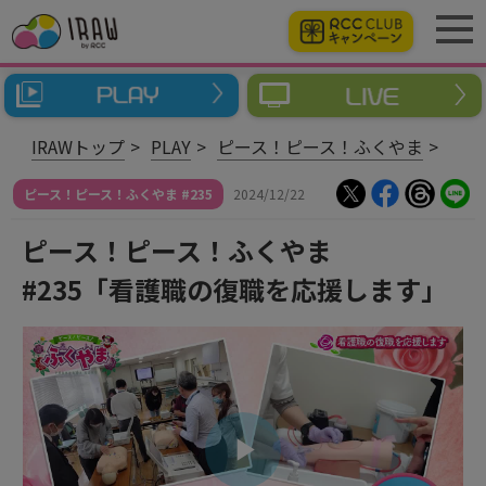
IRAWトップ
PLAY
ピース！ピース！ふくやま
ピース！ピース！ふくやま #235
2024/12/22
ピース！ピース！ふくやま
#235「看護職の復職を応援します」