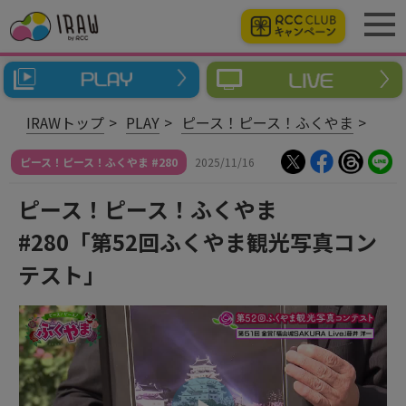
IRAWトップ
PLAY
ピース！ピース！ふくやま
ピース！ピース！ふくやま #280
2025/11/16
ピース！ピース！ふくやま
#280「第52回ふくやま観光写真コン
テスト」