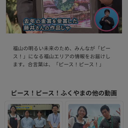
ビ
デ
福山の明るい未来のため、みんなが「ピー
オ
ス！」になる福山エリアの情報をお届けし
ます。合言葉は、「ピース！ピース！」
を
再
ピース！ピース！ふくやまの他の動画
生