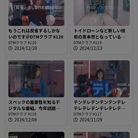
もうこれは反省するしかな
トイドローンなど新しい技
いのです＠DTMクラブ #120
術の見本市となっている深
DTMクラブ #120
夜の謎番組。目指すはカッ
DTMクラブ #119
2024/12/20
2024/12/13
コいいMV制作＠DTMクラブ
#119
スペックの重要性を知るデ
テンテレテンテンテンテレ
ジタルな番組。今年話題の
テレテレテンテレテレテレ
アイテムで遊ぶ深夜番組＠
DTMクラブ #118
テレテレテレテレ＠DTMク
DTMクラブ #117
2024/12/06
2024/11/29
DTMクラブ #118
ラブ #117