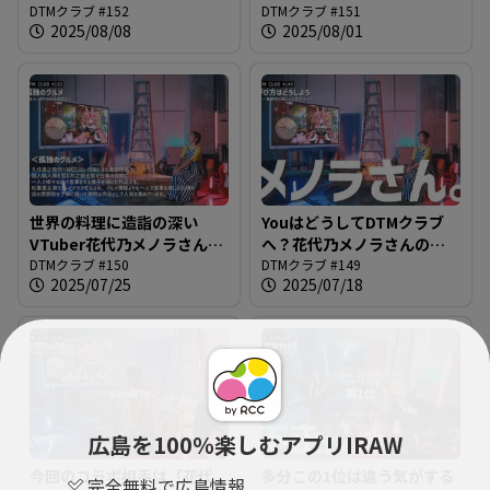
うなバーチャル唐澤さん＠
DTMクラブ #152
作ろう＠DTMクラブ #151
DTMクラブ #151
2025/08/08
2025/08/01
DTMクラブ #152
世界の料理に造詣の深い
YouはどうしてDTMクラブ
VTuber花代乃メノラさんと
へ？花代乃メノラさんの
作る曲の方向性は？＠DTM
DTMクラブ #150
「きっかけ」をインタビュ
DTMクラブ #149
2025/07/25
2025/07/18
クラブ #150
ー＠DTMクラブ #149
広島を100％楽しむアプリIRAW
今回のコラボ相手は「花代
多分この1位は違う気がする
完全無料で広島情報