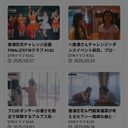
唐澤恋花チャレンジ企画
＜唐澤さんチャレンジ＞ダ
FINAL＠DTMクラブ #162
ンスイベント前日、プロフ
DTMクラブ #162
ェッショナルのステージで
DTMクラブ #161
2025/10/17
2025/10/10
唐澤さんは何を思う？＠
DTMクラブ #161
プロのダンサーの凄さを間
唐澤恋花＆門脇実優菜が考
近で体験するアルプス系女
えるセクシー路線な曲とダ
子・唐澤恋花＠DTMクラブ
DTMクラブ #160
ンス＠DTMクラブ #159
DTMクラブ #159
2025/10/03
2025/09/26
#160