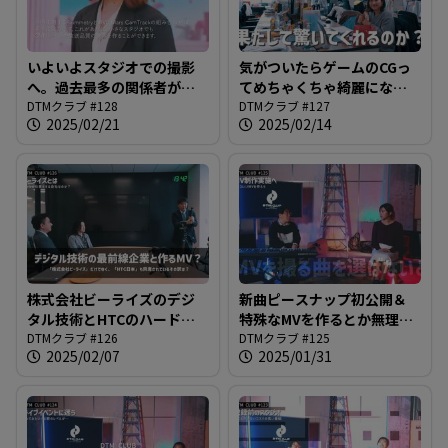
いよいよスタジオでの撮影
気がついたらゲームのCGっ
へ。過去最多の関係者が唐
てめちゃくちゃ綺麗になり
澤さんを囲む事態に？？？
DTMクラブ #128
ましたよね？バーチャルプ
DTMクラブ #127
2025/02/21
2025/02/14
＠DTMクラブ #128
ロダクションの技術背景を
解説と共にご紹介します＠
DTMクラブ #127
株式会社ビーライズのデジ
新曲ピースナップ初公開＆
タル技術とHTCのハードウ
特殊なMVを作るとか無理だ
ェアを駆使して作る、RCC初
DTMクラブ #126
と思っていた時代が我々に
DTMクラブ #125
2025/02/07
2025/01/31
のバーチャルプロダクショ
もありました@DTMクラブ
ン撮影企画がスタート
#125
@DTMクラブ #126