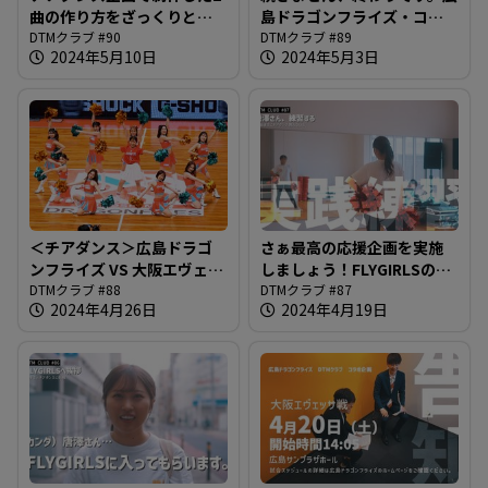
曲の作り方をざっくりと。
島ドラゴンフライズ・コラ
楽曲解説回です＠DTMクラ
DTMクラブ #90
ボ企画の帰り道＠DTMクラ
DTMクラブ #89
2024年5月10日
2024年5月3日
ブ #90
ブ #89
＜チアダンス＞広島ドラゴ
さぁ最高の応援企画を実施
ンフライズ VS 大阪エヴェッ
しましょう！FLYGIRLSのレ
サ戦・4月20日広島サンプラ
DTMクラブ #88
ッスンの元、唐澤さんがめ
DTMクラブ #87
2024年4月26日
2024年4月19日
ザホールでのハーフタイム
ちゃくちゃ頑張ります＠
ショーの結末をぜひその目
DTMクラブ #87
でお確かめください＠DTM
クラブ #88