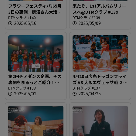
フラワーフェスティバル5月
来たぞ、1stアルバムリリー
3日の裏側。唐澤さん大活躍
スへ@DTMクラブ #139
＠DTMクラブ #140
DTMクラブ #140
DTMクラブ #139
2025/05/16
2025/05/09
第2回チアダンス企画、その
4月20日広島ドラゴンフライ
裏側をまるっとご紹介！！
ズ VS 大阪エヴェッサ戦 ２回
＠DTMクラブ #138
DTMクラブ #138
目のチアダンス企画の結末
DTMクラブ #137
2025/05/02
2025/04/25
は…？＠DTMクラブ #137