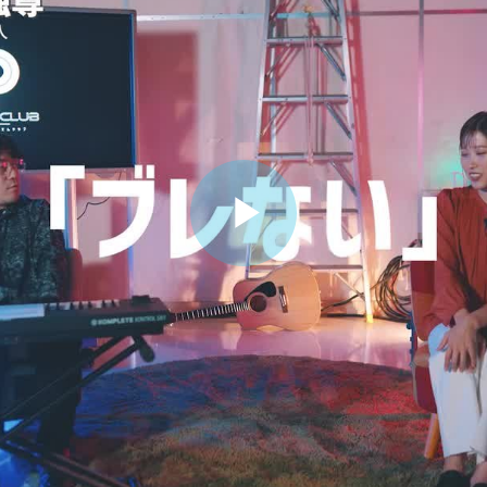
ビ
デ
オ