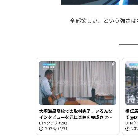
全部欲しい、という強さは
大崎海星高校での取材完了。いろんな
櫂伝
インタビューを元に楽曲を完成させま
て@D
しょうみなさん@DTMクラブ #202
DTMクラブ #202
DTMク
2026/07/31
20