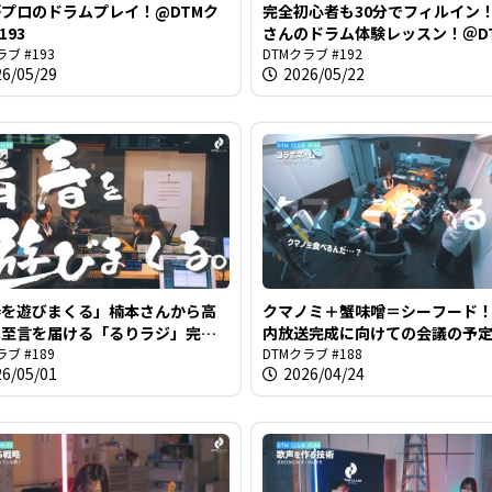
プロのドラムプレイ！@DTMク
完全初心者も30分でフィルイン
193
さんのドラム体験レッスン！＠D
ラブ #193
ラブ #192
DTMクラブ #192
26/05/29
2026/05/22
春を遊びまくる」楠本さんから高
クマノミ＋蟹味噌＝シーフード
へ至言を届ける「るりラジ」完成
内放送完成に向けての会議の予
Mクラブ
ラブ #189
常女子トークのような様相に＠D
DTMクラブ #188
26/05/01
2026/04/24
ラブ #188