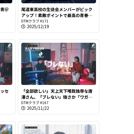
く青＠
尾道東高校の生徒会メンバーがピック
アップ！素敵ポイントで最高の青春カ
ットを＠DTMクラブ #171
DTMクラブ #171
2025/12/19
メッセ
「全部欲しい」天上天下唯我独尊な唐
澤さん。「ブレない」強さか「ワガマ
マ」か？＠DTMクラブ #167
DTMクラブ #167
2025/11/22