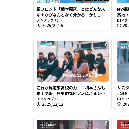
新フロント「楠本麗奈」とはどんな人
MV撮
なのかがなんとなく分かる、かもしれ
高校・
ない＠DTMクラブ #174
DTMクラブ #174
#173
DTMク
2026/01/16
20
これが尾道東高校の力…！楠本さんも
リスタ
拍手喝采。歴史的なピアノによるショ
#169
パンの演奏＠DTMクラブ #170
DTMクラブ #170
DTMク
2025/12/12
20