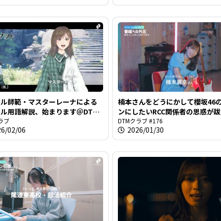
ドル師範・マスターレーナによる
楠本さんをどうにかして櫻坂46
ル用語解説、始まります＠DTM
ンにしたいRCC関係者の思惑が
#177
ラブ
番組＠DTMクラブ #176
DTMクラブ #176
26/02/06
2026/01/30