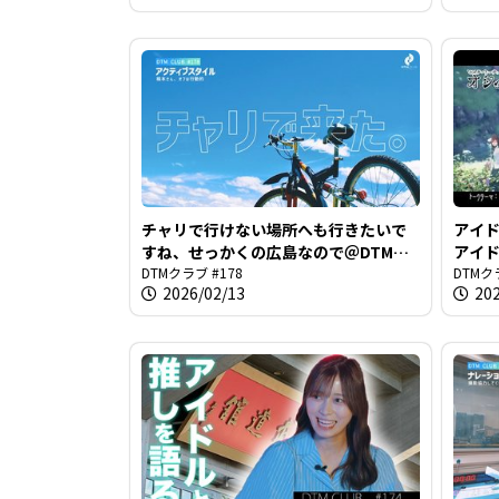
チャリで行けない場所へも行きたいで
アイ
すね、せっかくの広島なので＠DTMク
アイド
ラブ #178
DTMクラブ #178
クラブ 
DTMク
2026/02/13
20