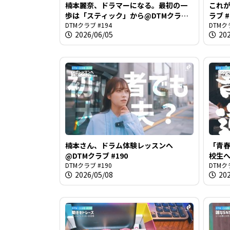
楠本麗奈、ドラマーになる。最初の一
これが
歩は「スティック」から@DTMクラブ
ラブ #
#194
DTMクラブ #194
DTMク
2026/06/05
20
楠本さん、ドラム体験レッスンへ
「青
@DTMクラブ #190
校生
DTMクラブ #190
＠DT
DTMク
2026/05/08
20