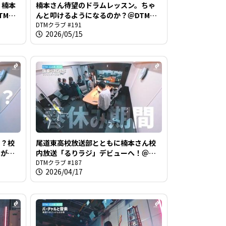
！楠本
楠本さん待望のドラムレッスン。ちゃ
TMク
んと叩けるようになるのか？＠DTMク
ラブ #191
DTMクラブ #191
2026/05/15
！？校
尾道東高校放送部とともに楠本さん校
定が日
内放送「るりラジ」デビューへ！＠
TMク
DTMクラブ #187
DTMクラブ #187
2026/04/17