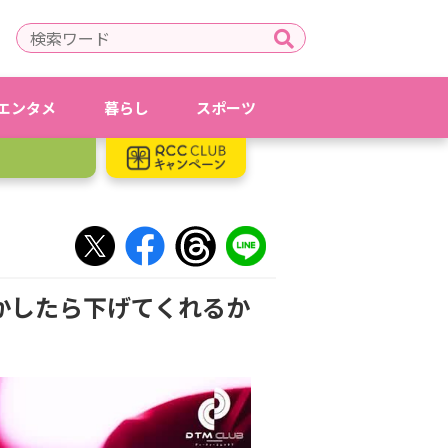
エンタメ
暮らし
スポーツ
かしたら下げてくれるか