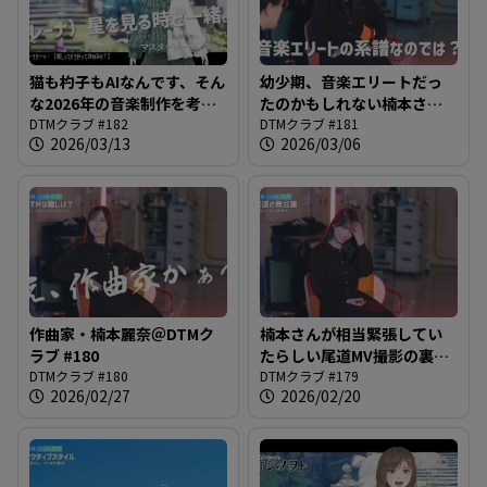
猫も杓子もAIなんです、そん
幼少期、音楽エリートだっ
な2026年の音楽制作を考え
たのかもしれない楠本さん
る＠DTMクラブ #182
DTMクラブ #182
が楽器に目覚めるかもしれ
DTMクラブ #181
2026/03/13
2026/03/06
ない＠DTMクラブ #181
作曲家・楠本麗奈＠DTMク
楠本さんが相当緊張してい
ラブ #180
たらしい尾道MV撮影の裏話
DTMクラブ #180
＠DTMクラブ #179
DTMクラブ #179
2026/02/27
2026/02/20