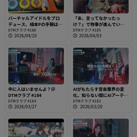
バーチャルアイドルをプロ
「あ、言ってなかったっ
デュース、楠本Pの手腕は？
け？」で物事が進んでいく
＠DTMクラブ #186
DTMクラブ #186
＠DTMクラブ #185
DTMクラブ #185
2026/04/10
2026/04/03
中に人はいませんよ？＠
AIがもたらす音楽業界の変
DTMクラブ #184
化。知らない間にAIアーティ
DTMクラブ #184
ストが結構デビューしてま
DTMクラブ #183
2026/03/27
2026/03/20
せん？＠DTMクラブ #183