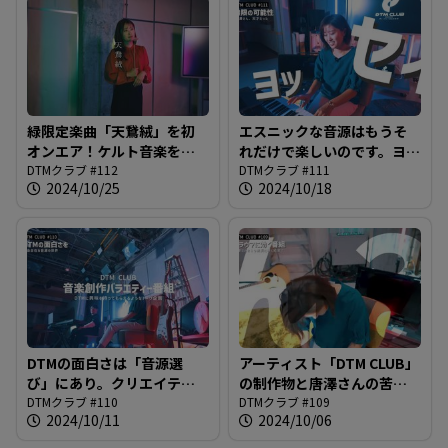
緑限定楽曲「天鵞絨」を初
エスニックな音源はもうそ
オンエア！ケルト音楽をベ
れだけで楽しいのです。ヨッ
ースにした独特のリズム＆
DTMクラブ #112
セィ！＠DTMクラブ #111
DTMクラブ #111
2024/10/25
2024/10/18
特殊なコーラス音源に注目
＠DTMクラブ #112
DTMの面白さは「音源選
アーティスト「DTM CLUB」
び」にあり。クリエイティ
の制作物と唐澤さんの苦
ブな世界へようこそ！＠
DTMクラブ #110
悩。新録された「火影」を
DTMクラブ #109
2024/10/11
2024/10/06
DTMクラブ #110
初オンエアへ＠DTMクラブ
#109