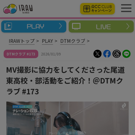
IRAWトップ
PLAY
DTMクラブ
DTMクラブ #173
2026/01/09
MV撮影に協力をしてくださった尾道
東高校・部活動をご紹介！＠DTMク
ラブ #173