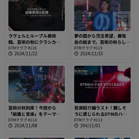
ラヴェルとルーブル美術
夢の国から児玉希望、展覧
館。芸術の秋にクラシカル
会の絵まで。芸術の秋らしく
な知識をインプット＠DTM
DTMクラブ #116
いろんなものを吸収してい
DTMクラブ #115
2024/11/22
2024/11/15
クラブ #116
きましょう！＠DTMクラブ
#115
芸術の秋到来！今回から
音源紹介編ラスト！難しそ
「絵画と音楽」をテーマ
うに感じられるDTMのハー
に、アートとアートの共鳴
DTMクラブ #114
ドルをもしかしたら下げて
DTMクラブ #113
2024/11/08
204/11/01
の歴史を紹介します＠DTM
くれるかもしれないアイテ
クラブ #114
ムの紹介＠DTMクラブ #113