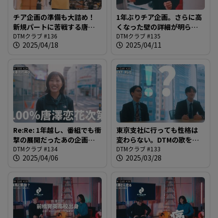
チア企画の準備も大詰め！
1年ぶりチア企画。さらに高
新規パートに苦戦する唐澤
くなった壁の詳細が明らか
さん。4月20日まであと数日
DTMクラブ #136
に。最後は「運」が必要？
DTMクラブ #135
2025/04/18
2025/04/11
＠DTMクラブ #136
＠DTMクラブ #135
Re:Re: 1年越し、番組でも衝
東京支社に行っても性格は
撃の展開だったあの企画が
変わらない。DTMの歌を生
再び！チア・リターンズ開
DTMクラブ #134
み出した２人の新たな要求
DTMクラブ #133
2025/04/06
2025/03/28
始！＠DTMクラブ #134
は「アルバムリリースの
歌」？？？＠DTMクラブ
#133