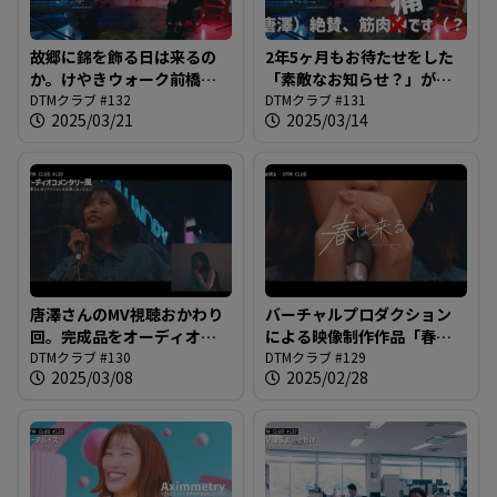
故郷に錦を飾る日は来るの
2年5ヶ月もお待たせをした
か。けやきウォーク前橋に
「素敵なお知らせ？」がよ
等身大パネルとか、夢が大
DTMクラブ #132
うやく＠DTMクラブ #131
DTMクラブ #131
2025/03/21
2025/03/14
きすぎやしませんか
ね？？？＠DTMクラブ #132
唐澤さんのMV視聴おかわり
バーチャルプロダクション
回。完成品をオーディオコ
による映像制作作品「春は
メンタリーっぽくお届け＠
DTMクラブ #130
来る / DTM CLUB」完成披露
DTMクラブ #129
2025/03/08
2025/02/28
DTMクラブ #130
試写会＠DTMクラブ #129