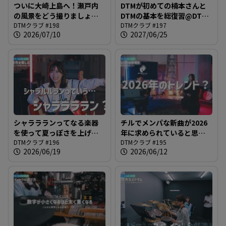
ついに大崎上島へ！瀬戸内
DTMが初めての楠本さんと
の風景をどう撮りましょう
DTMの基本を総復習@DTM
か？@DTMクラブ #198
DTMクラブ #198
クラブ #197
DTMクラブ #197
2026/07/10
2027/06/25
シャララランってなる楽器
チルでメンパな新曲が2026
を使って夏っぽさを上げて
年に求められていると思っ
いこう@DTMクラブ #196
DTMクラブ #196
てた時期が私にもありまし
DTMクラブ #195
2026/06/19
2026/06/12
た@DTMクラブ #195