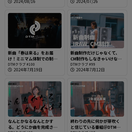
2024/08/16
2024/07/26
ールによると陰キャな八生
いんですけども＠DTMクラ
さんとどう考えても陽キャ
ブ #101
な唐澤さんの共通点とは？
＠DTMクラブ #102
新曲「春は来る」をお届
新曲制作だけじゃなくて、
け！ミニマム体制での制作
CM制作もしなきゃいけなか
ながらついに到着した100回
DTMクラブ #100
ったのを思い出した＠DTM
DTMクラブ #99
2024年7月19日
2024年7月12日
目の放送。本当にありがと
クラブ#99
うございます。＠DTMクラ
ブ #100
なんとかなるなんとかす
終わりの先に何かが芽吹く
る。どうにか曲を完成させ
と信じている番組＠DTMク