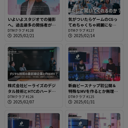
いよいよスタジオでの撮影
気がついたらゲームのCGっ
へ。過去最多の関係者が唐
てめちゃくちゃ綺麗になり
澤さんを囲む事態に？？？
DTMクラブ #128
ましたよね？バーチャルプ
DTMクラブ #127
2025/02/21
2025/02/14
＠DTMクラブ #128
ロダクションの技術背景を
解説と共にご紹介します＠
DTMクラブ #127
株式会社ビーライズのデジ
新曲ピースナップ初公開＆
タル技術とHTCのハードウ
特殊なMVを作るとか無理だ
ェアを駆使して作る、RCC初
DTMクラブ #126
と思っていた時代が我々に
DTMクラブ #125
2025/02/07
2025/01/31
のバーチャルプロダクショ
もありました@DTMクラブ
ン撮影企画がスタート
#125
@DTMクラブ #126