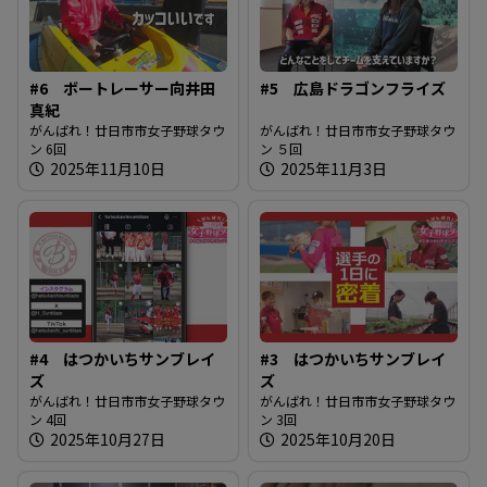
#6 ボートレーサー向井田
#5 広島ドラゴンフライズ
真紀
がんばれ！廿日市市女子野球タウ
がんばれ！廿日市市女子野球タウ
ン 6回
ン ５回
2025年11月10日
2025年11月3日
#4 はつかいちサンブレイ
#3 はつかいちサンブレイ
ズ
ズ
がんばれ！廿日市市女子野球タウ
がんばれ！廿日市市女子野球タウ
ン 4回
ン 3回
2025年10月27日
2025年10月20日