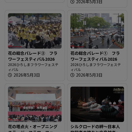
2026年5月3日
る
花の総合パレード② フラ
花の総合パレード① フラ
ワーフェスティバル2026
ワーフェスティバル2026
2026ひろしまフラワーフェステ
2026ひろしまフラワーフェステ
ィバル
ィバル
2026年5月3日
2026年5月3日
花の塔点火・オープニング
シルクロードの絆～日本人