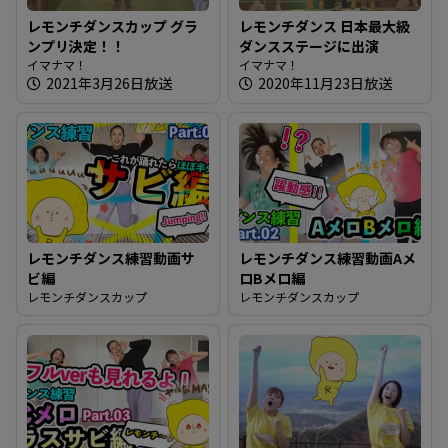
レモンチダンスカップ グラ
レモンチダンス 日本最大級
ンプリ決定！！
ダンスステージに出演
イマナマ！
イマナマ！
2021年3月26日放送
2020年11月23日放送
レモンチダンス練習動画サ
レモンチダンス練習動画Aメ
ビ編
ロBメロ編
レモンチダンスカップ
レモンチダンスカップ