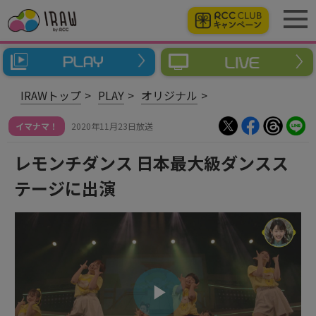
IRAWトップ
PLAY
オリジナル
イマナマ！
2020年11月23日放送
レモンチダンス 日本最大級ダンスス
テージに出演