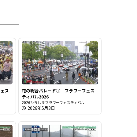
フェス
花の総合パレード① フラワーフェス
ティバル2026
2026ひろしまフラワーフェスティバル
2026年5月3日