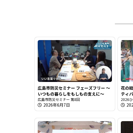
広島市防災セミナー フェーズフリー 〜
花の
いつもの暮らしをもしもの支えに〜
ティバ
広島市防災セミナー 第8回
202
2026年6月7日
20