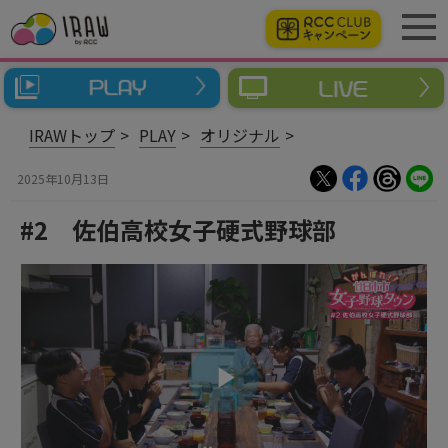
IRAWトップ
PLAY
オリジナル
2025年10月13日
#2 佐伯高校女子硬式野球部
ビ