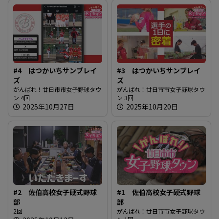
#4 はつかいちサンブレイ
#3 はつかいちサンブレイ
ズ
ズ
がんばれ！廿日市市女子野球タウ
がんばれ！廿日市市女子野球タウ
ン 4回
ン 3回
2025年10月27日
2025年10月20日
#2 佐伯高校女子硬式野球
#1 佐伯高校女子硬式野球
部
部
2回
がんばれ！廿日市市女子野球タウ