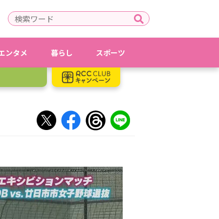
エンタメ
暮らし
スポーツ