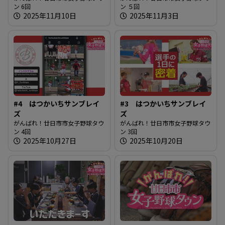
ン 6回
ン ５回
2025年11月10日
2025年11月3日
#4 はつかいちサンブレイ
#3 はつかいちサンブレイ
ズ
ズ
がんばれ！廿日市市女子野球タウ
がんばれ！廿日市市女子野球タウ
ン 4回
ン 3回
2025年10月27日
2025年10月20日