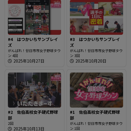
#4 はつかいちサンブレイ
#3 はつかいちサンブレイ
ズ
ズ
がんばれ！廿日市市女子野球タウ
がんばれ！廿日市市女子野球タウ
ン 4回
ン 3回
2025年10月27日
2025年10月20日
#2 佐伯高校女子硬式野球
#1 佐伯高校女子硬式野球
部
部
2回
がんばれ！廿日市市女子野球タウ
2025年10月13日
ン 1回