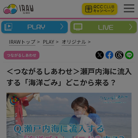
IRAWトップ
PLAY
オリジナル
つながるしあわせ
＜つながるしあわせ＞瀬戸内海に流入
する「海洋ごみ」どこから来る？