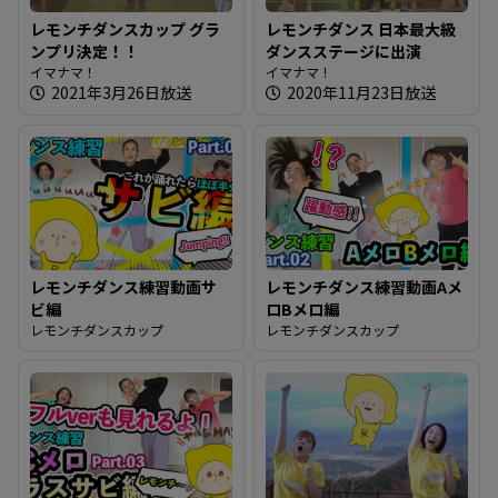
レモンチダンスカップ グラ
レモンチダンス 日本最大級
ンプリ決定！！
ダンスステージに出演
イマナマ！
イマナマ！
2021年3月26日放送
2020年11月23日放送
レモンチダンス練習動画サ
レモンチダンス練習動画Aメ
ビ編
ロBメロ編
レモンチダンスカップ
レモンチダンスカップ