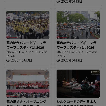
2026年5月3日
る
花の総合パレード② フラ
花の総合パレード① フラ
ワーフェスティバル2026
ワーフェスティバル2026
2026ひろしまフラワーフェステ
2026ひろしまフラワーフェステ
ィバル
ィバル
2026年5月3日
2026年5月3日
花の塔点火・オープニング
シルクロードの絆～日本人