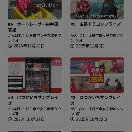
#6 ボートレーサー向井田
#5 広島ドラゴンフライズ
真紀
がんばれ！廿日市市女子野球タウ
がんばれ！廿日市市女子野球タウ
ン 6回
ン ５回
2025年11月10日
2025年11月3日
#4 はつかいちサンブレイ
#3 はつかいちサンブレイ
ズ
ズ
がんばれ！廿日市市女子野球タウ
がんばれ！廿日市市女子野球タウ
ン 4回
ン 3回
2025年10月27日
2025年10月20日