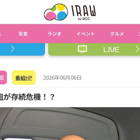
ス
天気
ラジオ
イベント
グルメ
2026年06月06日
回
番組HP
組が存続危機！？