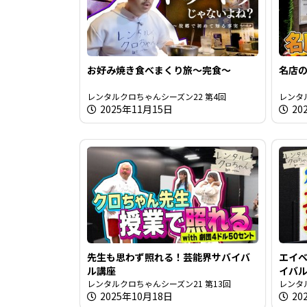
お好み焼き食べまくり旅～完食～
名店
レンタルクロちゃんシーズン22 第4回
レンタ
2025年11月15日
20
先生も思わず照れる！芸能界サバイバ
エイ
ル講座
イバ
レンタルクロちゃんシーズン21 第13回
レンタ
2025年10月18日
20