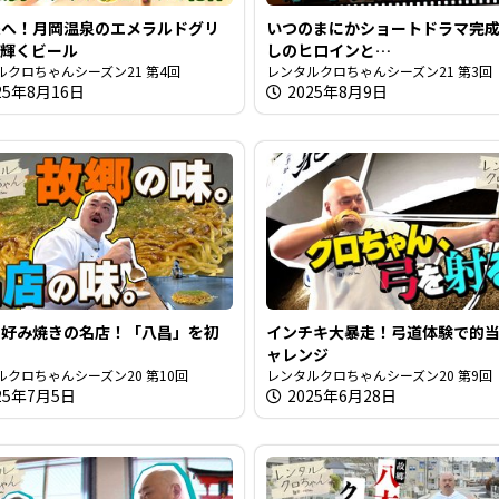
旅へ！月岡温泉のエメラルドグリ
いつのまにかショートドラマ完
に輝くビール
しのヒロインと…
ルクロちゃんシーズン21 第4回
レンタルクロちゃんシーズン21 第3回
25年8月16日
2025年8月9日
お好み焼きの名店！「八昌」を初
インチキ大暴走！弓道体験で的
ャレンジ
ルクロちゃんシーズン20 第10回
レンタルクロちゃんシーズン20 第9回
25年7月5日
2025年6月28日