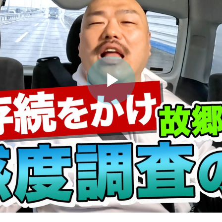
ビ
デ
オ