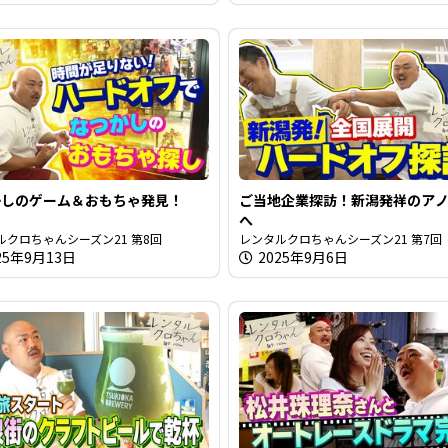
かしのゲーム＆おもちゃ発見！
ご当地企業探訪！新潟発祥のア
へ
ルクロちゃんシーズン21 第8回
レンタルクロちゃんシーズン21 第7回
25年9月13日
2025年9月6日