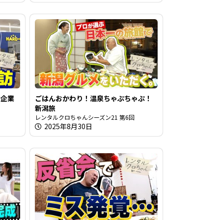
ノ企業
ごはんおかわり！温泉ちゃぷちゃぷ！
新潟旅
レンタルクロちゃんシーズン21 第6回
2025年8月30日