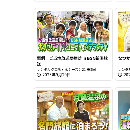
恒例！ご当地放送局探訪 in BSN新潟放
なつ
送
レンタルクロちゃんシーズン21 第9回
レンタ
2025年9月20日
20