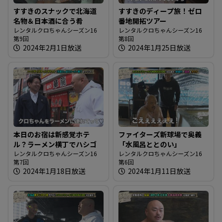
すすきのスナックで北海道
すすきのディープ旅！ゼロ
名物＆日本酒に合う肴
番地開拓ツアー
レンタルクロちゃんシーズン16
レンタルクロちゃんシーズン16
第9回
第8回
2024年2月1日放送
2024年1月25日放送
本日のお宿は新感覚ホテ
ファイターズ新球場で奥義
ル？ラーメン横丁でハシゴ
「水風呂ととのい」
レンタルクロちゃんシーズン16
レンタルクロちゃんシーズン16
第7回
第6回
2024年1月18日放送
2024年1月11日放送