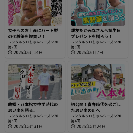
女子へのお土産にハート型
親友たかみなさんへ誕生日
の化粧筆を爆買い！
プレゼントを贈ろう！
レンタルクロちゃんシーズン20
レンタルクロちゃんシーズン20
第7回
第6回
2025年6月14日
2025年6月7日
故郷・八本松で中学時代の
初公開！青春時代を過ごし
思い出を語る。
た思い出の町へ
レンタルクロちゃんシーズン20
レンタルクロちゃんシーズン20
第5回
第4回
2025年5月31日
2025年5月24日