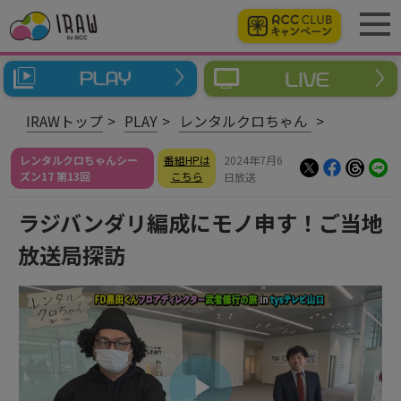
IRAWトップ
PLAY
レンタルクロちゃん
レンタルクロちゃんシー
番組HPは
2024年7月6
ズン17 第13回
こちら
日放送
ラジバンダリ編成にモノ申す！ご当地
放送局探訪