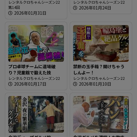
レンタルクロちゃんシーズン22
レンタルクロちゃんシーズン22
第14回
2026年01月24日
2026年01月31日
プロ卓球チームに道場破
禁断の玉手箱？開けちゃう
り？児童館で鍛えた技
しんよー！
レンタルクロちゃんシーズン22
レンタルクロちゃんシーズン22
2026年01月17日
2026年01月10日