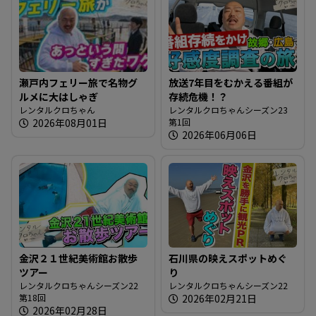
る
瀬戸内フェリー旅で名物グ
放送7年目をむかえる番組が
ルメに大はしゃぎ
存続危機！？
レンタルクロちゃん
レンタルクロちゃんシーズン23
2026年08月01日
第1回
2026年06月06日
金沢２１世紀美術館お散歩
石川県の映えスポットめぐ
ツアー
り
レンタルクロちゃんシーズン22
レンタルクロちゃんシーズン22
第18回
2026年02月21日
2026年02月28日