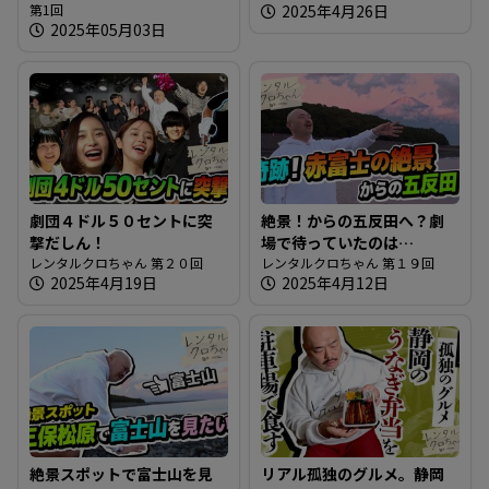
第1回
2025年4月26日
2025年05月03日
劇団４ドル５０セントに突
絶景！からの五反田へ？劇
撃だしん！
場で待っていたのは…
レンタルクロちゃん 第２０回
レンタルクロちゃん 第１９回
2025年4月19日
2025年4月12日
絶景スポットで富士山を見
リアル孤独のグルメ。静岡