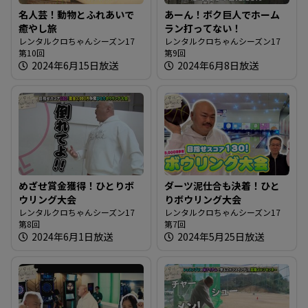
名人芸！動物とふれあいで
あーん！ボク巨人でホーム
癒やし旅
ラン打ってない！
レンタルクロちゃんシーズン17
レンタルクロちゃんシーズン17
第10回
第9回
2024年6月15日放送
2024年6月8日放送
めざせ賞金獲得！ひとりボ
ダーツ泥仕合も決着！ひと
ウリング大会
りボウリング大会
レンタルクロちゃんシーズン17
レンタルクロちゃんシーズン17
第8回
第7回
2024年6月1日放送
2024年5月25日放送