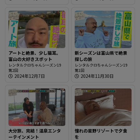
アートと絶景、少し猫耳。
新シーズンは富山県で絶景
富山の大好きスポット
探しの旅
レンタルクロちゃんシーズン19
レンタルクロちゃんシーズン19
第2回
第1回
2024年12月7日
2024年11月30日
大分旅、完結！温泉エンタ
憧れの星野リゾートで夕食
ーテインメント
を