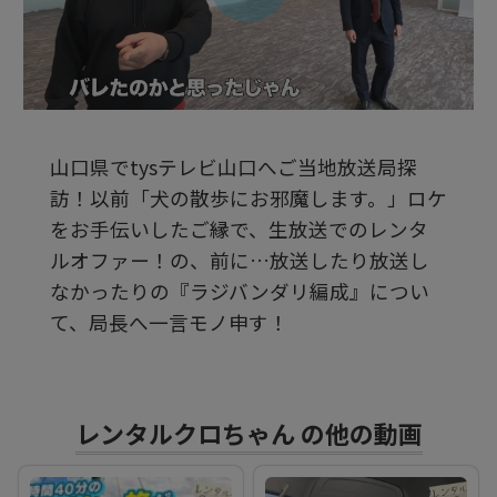
ビ
デ
山口県でtysテレビ山口へご当地放送局探
オ
訪！以前「犬の散歩にお邪魔します。」ロケ
をお手伝いしたご縁で、生放送でのレンタ
を
ルオファー！の、前に…放送したり放送し
なかったりの『ラジバンダリ編成』につい
て、局長へ一言モノ申す！
再
生
レンタルクロちゃん の他の動画
す