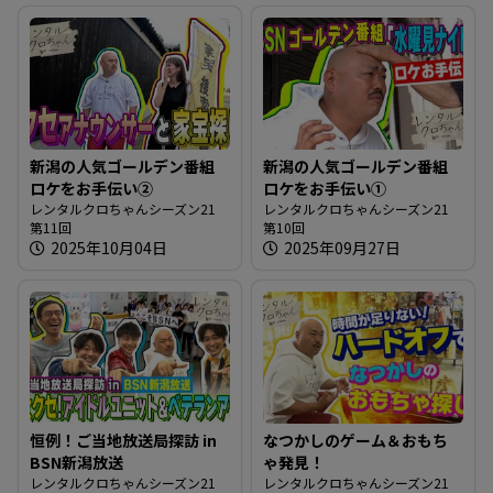
新潟の人気ゴールデン番組
新潟の人気ゴールデン番組
ロケをお手伝い②
ロケをお手伝い①
レンタルクロちゃんシーズン21
レンタルクロちゃんシーズン21
第11回
第10回
2025年10月04日
2025年09月27日
恒例！ご当地放送局探訪 in
なつかしのゲーム＆おもち
BSN新潟放送
ゃ発見！
レンタルクロちゃんシーズン21
レンタルクロちゃんシーズン21