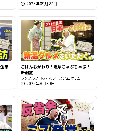
2025年09月27日
ノ企業
ごはんおかわり！温泉ちゃぷちゃぷ！
新潟旅
レンタルクロちゃんシーズン21 第6回
2025年8月30日