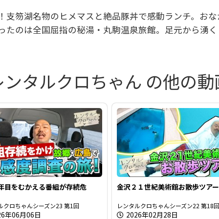
！支笏湖名物のヒメマスと絶品豚丼で感動ランチ。おな
を
ったのは全国屈指の秘湯・丸駒温泉旅館。足元から湧く
再
レンタルクロちゃん の他の動
生
す
年目をむかえる番組が存続危
金沢２１世紀美術館お散歩ツア
？
ルクロちゃんシーズン23 第1回
レンタルクロちゃんシーズン22 第18
26年06月06日
2026年02月28日