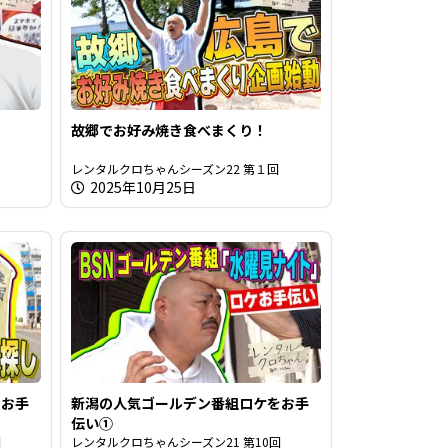
故郷でお好み焼き食べまくり！
レンタルクロちゃんシーズン22 第１回
2025年10月25日
をお手
新潟の人気ゴールデン番組ロケをお手
伝い①
回
レンタルクロちゃんシーズン21 第10回