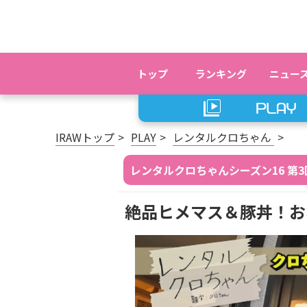
トップ
ランキング
ニュー
IRAWトップ
PLAY
レンタルクロちゃん
レンタルクロちゃんシーズン16 第3
絶品ヒメマス＆豚丼！お