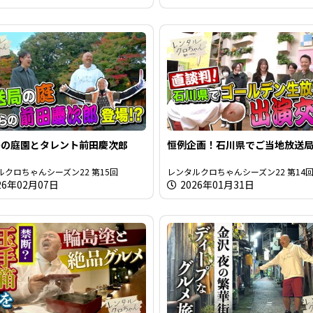
る
局の庭園とタレント前田慶次郎
恒例企画！石川県でご当地放送
ルクロちゃんシーズン22 第15回
レンタルクロちゃんシーズン22 第14
26年02月07日
2026年01月31日