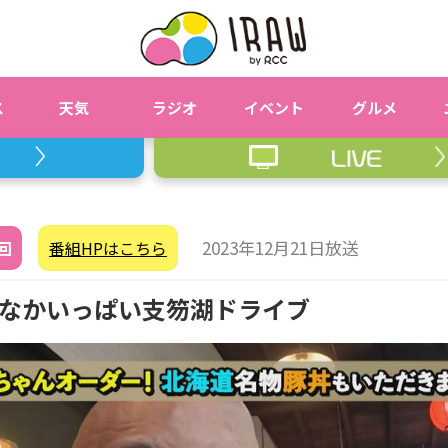
ス
天気
ラジオ
イベント
グルメ
2023年12月21日放送
回
番組HPはこちら
なかいっぱい支笏湖ドライブ