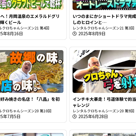
旅へ！月岡温泉のエメラルドグリ
いつのまにかショートドラマ完
に輝くビール
しのヒロインと…
ルクロちゃんシーズン21 第4回
レンタルクロちゃんシーズン21 第3回
25年8月16日
2025年8月9日
お好み焼きの名店！「八昌」を初
インチキ大暴走！弓道体験で的
ャレンジ
ルクロちゃんシーズン20 第10回
レンタルクロちゃんシーズン20 第9回
25年7月5日
2025年6月28日