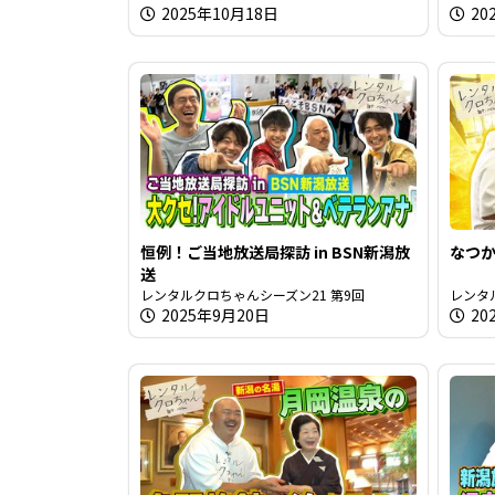
2025年10月18日
20
恒例！ご当地放送局探訪 in BSN新潟放
なつ
送
レンタルクロちゃんシーズン21 第9回
レンタ
2025年9月20日
20