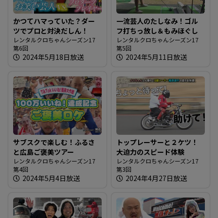
かつてハマっていた？ダー
一流芸人のたしなみ！ゴル
ツでプロと対決だしん！
フ打ちっ放し＆もみほぐし
レンタルクロちゃんシーズン17
レンタルクロちゃんシーズン17
第6回
第5回
2024年5月18日放送
2024年5月11日放送
サブスクで楽しむ！ふるさ
トップレーサーと２ケツ！
と広島ご褒美ツアー
大迫力のスピード体験
レンタルクロちゃんシーズン17
レンタルクロちゃんシーズン17
第4回
第3回
2024年5月4日放送
2024年4月27日放送