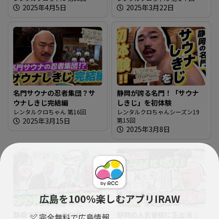
2025年4月5日
2025年3月22日
名門サウナの忍者集団？サ
静岡が誇る名門！「サウナ
ウナしきじ完結編
しきじ」を初体験
レンタルクロちゃん 第16回
レンタルクロちゃんシーズン19
2025年3月15日
第15回
2025年3月8日
広島を100％楽しむアプリIRAW
静岡で元祖レンクロガール
静岡の人気番組に生出演！
完全無料で広島情報