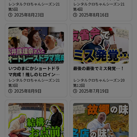
レンタルクロちゃんシーズン21
ル
レンタルクロちゃんシーズン21
第5回
第4回
2025年8月23日
2025年8月16日
いつのまにかショートドラ
最後の最後でミス発覚…！
マ完成！推しのヒロイン
と…
レンタルクロちゃんシーズン21
レンタルクロちゃんシーズン20
第3回
第12回
2025年8月9日
2025年7月19日