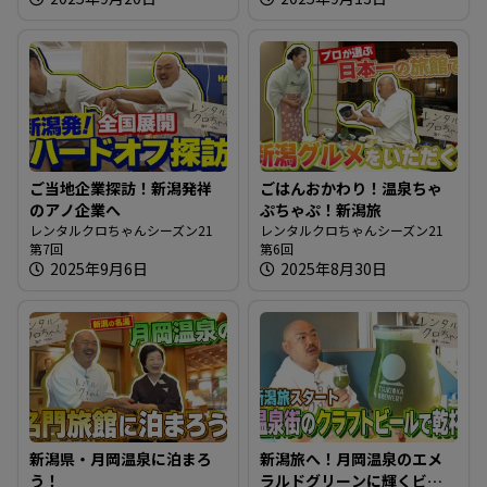
ご当地企業探訪！新潟発祥
ごはんおかわり！温泉ちゃ
のアノ企業へ
ぷちゃぷ！新潟旅
レンタルクロちゃんシーズン21
レンタルクロちゃんシーズン21
第7回
第6回
2025年9月6日
2025年8月30日
新潟県・月岡温泉に泊まろ
新潟旅へ！月岡温泉のエメ
う！
ラルドグリーンに輝くビー