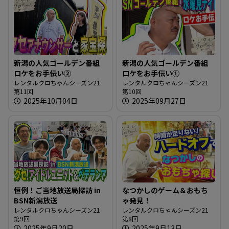
新潟の人気ゴールデン番組
新潟の人気ゴールデン番組
ロケをお手伝い②
ロケをお手伝い①
レンタルクロちゃんシーズン21
レンタルクロちゃんシーズン21
第11回
第10回
2025年10月04日
2025年09月27日
恒例！ご当地放送局探訪 in
なつかしのゲーム＆おもち
BSN新潟放送
ゃ発見！
レンタルクロちゃんシーズン21
レンタルクロちゃんシーズン21
第9回
第8回
2025年9月20日
2025年9月13日