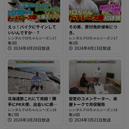
えっ！バイクにサインして
その男、原付免許保有につ
いいんですか…？
き。
レンタルクロちゃんシーズン17
レンタルクロちゃんシーズン17
第2回
第1回
2024年4月20日放送
2024年4月13日放送
北海道旅これにて完結！勝
安定のコメンテーター、楽
手にPR大使、出会いに感
屋トークで月収報告
謝！
レンタルクロちゃんシーズン16
レンタルクロちゃんシーズン16
第17回
第16回
2024年3月28日放送
2024年3月21日放送