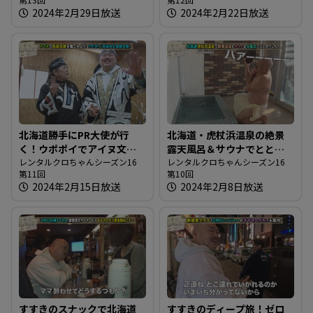
2024年2月29日放送
2024年2月22日放送
北海道勝手にPR大使が行
北海道・虎杖浜温泉の絶景
く！ウポポイでアイヌ文化
露天風呂＆サウナでととの
を学ぼう
レンタルクロちゃんシーズン16
え
レンタルクロちゃんシーズン16
第11回
第10回
2024年2月15日放送
2024年2月8日放送
すすきのスナックで北海道
すすきのディープ旅！ゼロ