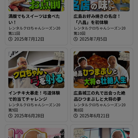
満腹でもスイーツは食べた
広島お好み焼きの名店！
い！
「八昌」を初体験
レンタルクロちゃんシーズン20
レンタルクロちゃんシーズン20
第11回
第10回
2025年7月12日
2025年7月5日
インチキ大暴走！弓道体験
広島城三の丸で出会った絶
で的当てチャレンジ
品ひつまぶしと大将の夢
レンタルクロちゃんシーズン20
レンタルクロちゃんシーズン20
第9回
第8回
2025年6月28日
2025年6月21日