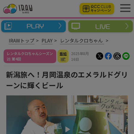
IRAWトップ
PLAY
レンタルクロちゃん
レンタルクロちゃんシーズン
番組
2025年8月
21 第4回
HP
16日
新潟旅へ！月岡温泉のエメラルドグリ
ーンに輝くビール