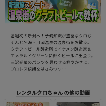
ビ
デ
番組初の新潟へ！予備知識が豊富なクロち
オ
ゃんと名湯・月岡温泉の温泉街をお散歩。
クラフトビール醸造所でイケメン醸造家＆
を
エメラルドグリーンに輝くビールに出会う。
三沢光晴のパンツを思わせる鮮やかさに、
プロレス談議をはさみつつ…
再
生
レンタルクロちゃん の他の動画
す