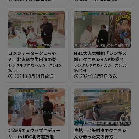
コメンテータークロちゃ
HBC大人気番組『ジンギス
ん！北海道で生出演の巻
談』クロちゃんNG疑惑？
レンタルクロちゃんシーズン16
レンタルクロちゃんシーズン16
第15回
第14回
2024年3月14日放送
2024年3月7日放送
北海道の大クセプロデュー
白熱！弓矢対決でクロちゃ
サー in HBC北海道放送
んが放った矢の行方…