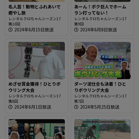
名人芸！動物とふれあいで
あーん！ボク巨人でホーム
癒やし旅
ラン打ってない！
レンタルクロちゃんシーズン17
レンタルクロちゃんシーズン17
第10回
第9回
2024年6月15日放送
2024年6月8日放送
めざせ賞金獲得！ひとりボ
ダーツ泥仕合も決着！ひと
ウリング大会
りボウリング大会
レンタルクロちゃんシーズン17
レンタルクロちゃんシーズン17
第8回
第7回
2024年6月1日放送
2024年5月25日放送