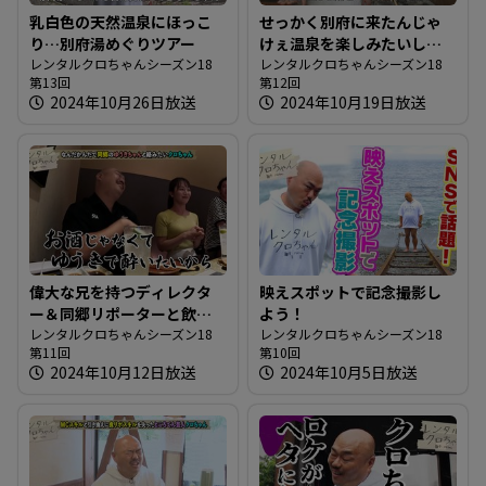
乳白色の天然温泉にほっこ
せっかく別府に来たんじゃ
り…別府湯めぐりツアー
けぇ温泉を楽しみたいしんin
レンタルクロちゃんシーズン18
明礬温泉
レンタルクロちゃんシーズン18
第13回
第12回
2024年10月26日放送
2024年10月19日放送
偉大な兄を持つディレクタ
映えスポットで記念撮影し
ー＆同郷リポーターと飲み
よう！
会
レンタルクロちゃんシーズン18
レンタルクロちゃんシーズン18
第11回
第10回
2024年10月12日放送
2024年10月5日放送