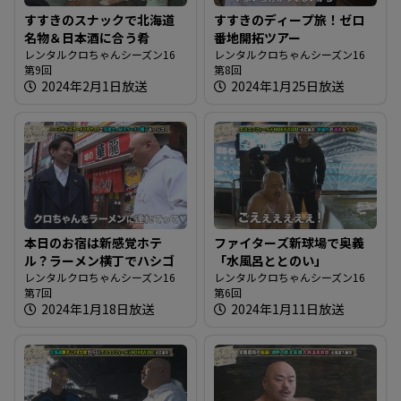
すすきのスナックで北海道
すすきのディープ旅！ゼロ
名物＆日本酒に合う肴
番地開拓ツアー
レンタルクロちゃんシーズン16
レンタルクロちゃんシーズン16
第9回
第8回
2024年2月1日放送
2024年1月25日放送
本日のお宿は新感覚ホテ
ファイターズ新球場で奥義
ル？ラーメン横丁でハシゴ
「水風呂ととのい」
レンタルクロちゃんシーズン16
レンタルクロちゃんシーズン16
第7回
第6回
2024年1月18日放送
2024年1月11日放送