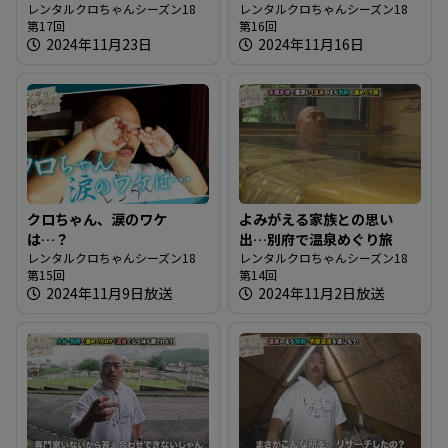
レンタルクロちゃんシーズン18
レンタルクロちゃんシーズン18
第17回
第16回
2024年11月23日
2024年11月16日
クロちゃん、涙のワケ
よみがえる家族との思い
は…？
出…別府で温泉めぐり旅
レンタルクロちゃんシーズン18
レンタルクロちゃんシーズン18
第15回
第14回
2024年11月9日放送
2024年11月2日放送