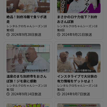
絶品！別府冷麺で食リポ迷
まさかのロケ力低下？別府
走
おさんぽ旅
レンタルクロちゃんシーズン18
レンタルクロちゃんシーズン18
第9回
第8回
2024年9月28日放送
2024年9月21日放送
温泉のまち別府市をおさん
インスタライブで大分旅の
ぽ旅！ジモ泉に感動
有力情報をゲットせよ！
レンタルクロちゃんシーズン18
レンタルクロちゃんシーズン18
第7回
第6回
2024年9月14日放送
2024年9月7日放送