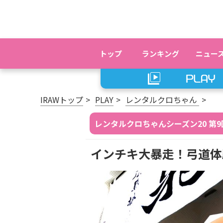
トップ
ランキング
ニュー
IRAWトップ
PLAY
レンタルクロちゃん
レンタルクロちゃんシーズン20 第9
インチキ大暴走！弓道体