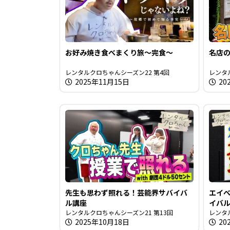
お好み焼き食べまくり旅～完食～
名店
レンタルクロちゃんシーズン22 第4回
レンタ
2025年11月15日
20
先生も思わず照れる！芸能界サバイバ
エイ
ル講座
イバ
レンタルクロちゃんシーズン21 第13回
レンタ
2025年10月18日
20