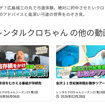
ザ？広島城三の丸で弓道体験。絶対に的中させたいクロ
を
のアドバイスと奥深い弓道の世界をのぞき見。
レンタルクロちゃん の他の動
再
生
す
年目をむかえる番組が存続危
金沢２１世紀美術館お散歩ツア
？
ルクロちゃんシーズン23 第1回
レンタルクロちゃんシーズン22 第18
26年06月06日
2026年02月28日