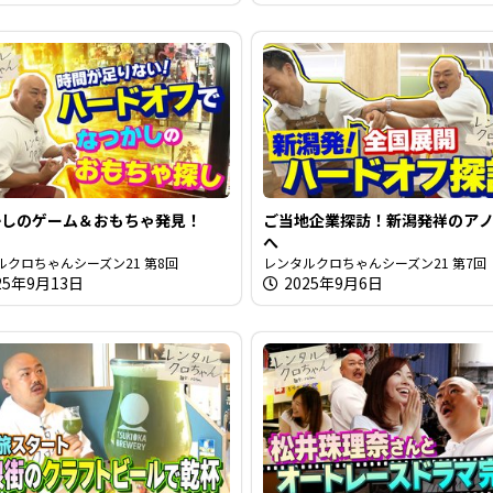
かしのゲーム＆おもちゃ発見！
ご当地企業探訪！新潟発祥のア
へ
ルクロちゃんシーズン21 第8回
レンタルクロちゃんシーズン21 第7回
25年9月13日
2025年9月6日