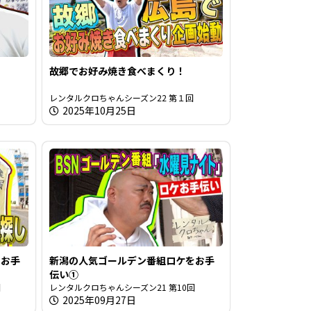
故郷でお好み焼き食べまくり！
レンタルクロちゃんシーズン22 第１回
2025年10月25日
をお手
新潟の人気ゴールデン番組ロケをお手
伝い①
回
レンタルクロちゃんシーズン21 第10回
2025年09月27日