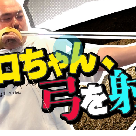
ビ
デ
オ