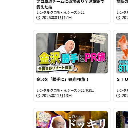
プロ卓球チームに道場破り？児童館で
禁断
鍛えた技
レンタルクロちゃんシーズン22
レンタ
2026年01月17日
20
金沢を「勝手に」観光PR旅！
ＳＴＵ
レンタルクロちゃんシーズン22 第8回
レンタ
2025年12月13日
20