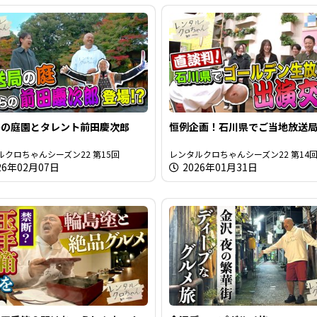
る
局の庭園とタレント前田慶次郎
恒例企画！石川県でご当地放送
ルクロちゃんシーズン22 第15回
レンタルクロちゃんシーズン22 第14
26年02月07日
2026年01月31日