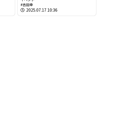
吉田幸
2025.07.17 10:36