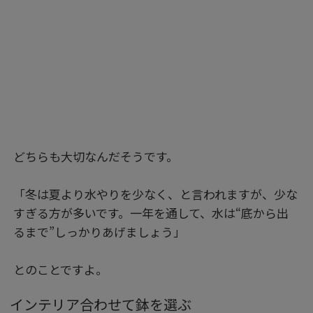
どちらも大切なんだそうです。
「冬は夏より水やりを少なく、と言われますが、少な
すぎる方が多いです。一年を通して、水は“底から出
るまで”しっかりあげましょう」
とのことですよ。
インテリア合わせて鉢を選ぶ