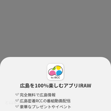
広島を100％楽しむアプリIRAW
完全無料で広島情報
広島密着RCCの番組動画配信
と山本さん。
豪華なプレゼントやイベント