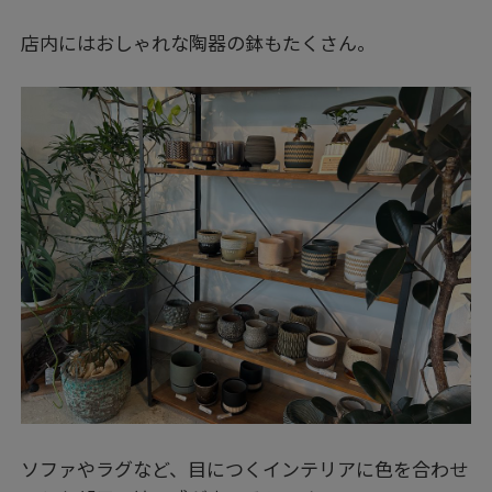
店内にはおしゃれな陶器の鉢もたくさん。
ソファやラグなど、目につくインテリアに色を合わせ