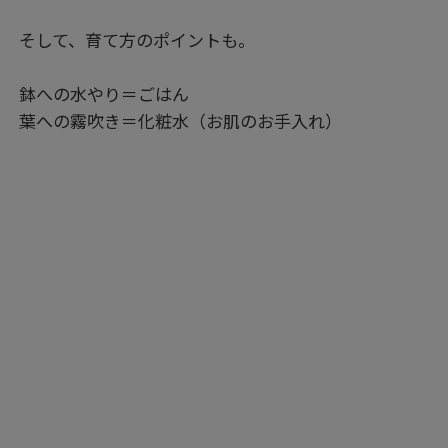
そして、育て方のポイントも。
鉢への水やり＝ごはん
葉への霧吹き＝化粧水（お肌のお手入れ）