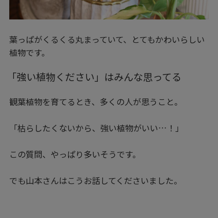
葉っぱがくるくる丸まっていて、とてもかわいらしい
植物です。
「強い植物ください」はみんな思ってる
観葉植物を育てるとき、多くの人が思うこと。
「枯らしたくないから、強い植物がいい…！」
この質問、やっぱり多いそうです。
でも山本さんはこうお話してくださいました。