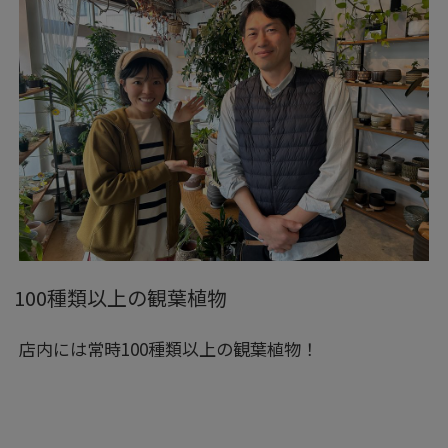
100種類以上の観葉植物
店内には常時100種類以上の観葉植物！