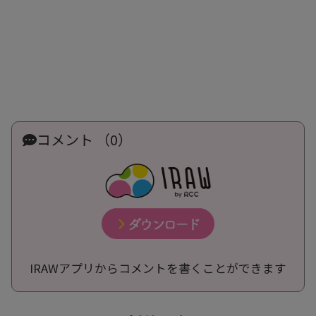
コメント （0）
IRAWアプリからコメントを書くことができます