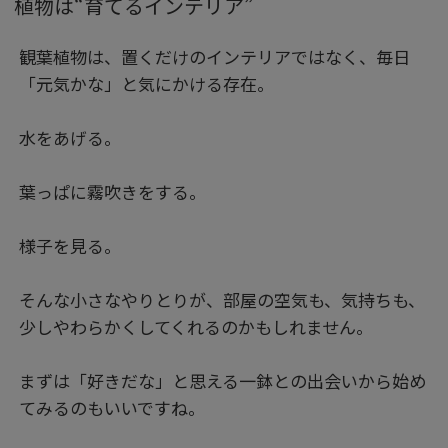
植物は“育てるインテリア”
観葉植物は、置くだけのインテリアではなく、毎日
「元気かな」と気にかける存在。
水をあげる。
葉っぱに霧吹きをする。
様子を見る。
そんな小さなやりとりが、部屋の空気も、気持ちも、
少しやわらかくしてくれるのかもしれません。
まずは「好きだな」と思える一鉢との出会いから始め
てみるのもいいですね。