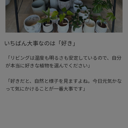
いちばん大事なのは「好き」
「リビングは温度も明るさも安定しているので、自分
が本当に好きな植物を選んでください」
「好きだと、自然と様子を見ますよね。今日元気かな
って気にかけることが一番大事です」