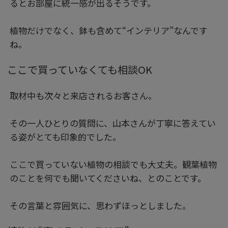
るとお部屋に統一感が出るそうです。
植物だけでなく、鉢も含めて“インテリア”なんです
ね。
ここで買っていなくても相談OK
取材中も次々と来店されるお客さん。
その一人ひとりの質問に、山本さんが丁寧に答えてい
る姿がとても印象的でした。
ここで買っていない植物の相談でも大丈夫。観葉植物
のことを何でも聞いてくださいね、とのことです。
その言葉と雰囲気に、思わずほっとしました。