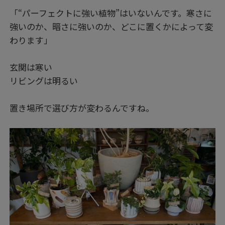
「“パーフェクトに強い植物”はいないんです。寒さに
強いのか、暗さに強いのか、どこに置くかによって変
わります」
玄関は寒い
リビングは明るい
置き場所で選び方が変わるんですね。