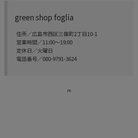
green shop foglia
住所／広島市西区三篠町2丁目10-1
営業時間／11:00〜19:00
定休日／火曜日
電話番号／080-9791-3624
PR