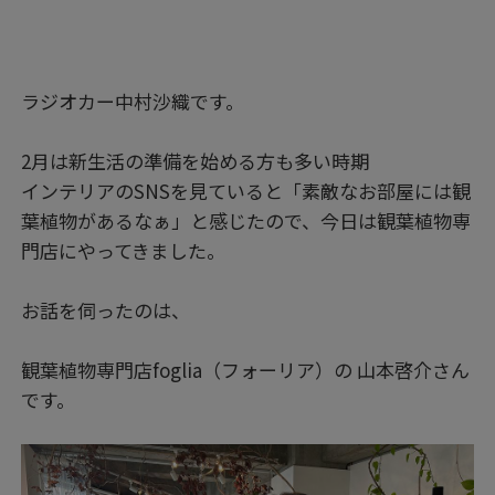
ラジオカー中村沙織です。
2月は新生活の準備を始める方も多い時期
インテリアのSNSを見ていると「素敵なお部屋には観
葉植物があるなぁ」と感じたので、今日は観葉植物専
門店にやってきました。
お話を伺ったのは、
観葉植物専門店foglia（フォーリア）の 山本啓介さん
です。