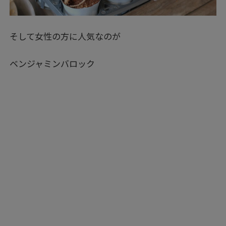
そして女性の方に人気なのが
ベンジャミンバロック