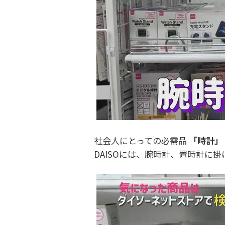
社会人にとっての必需品
「時計」
DAISOには、腕時計、置時計に掛