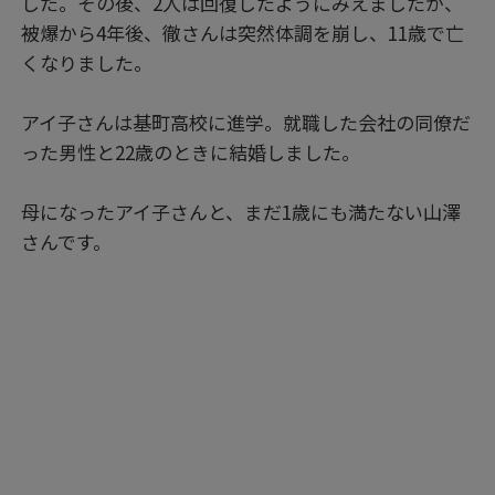
した。その後、2人は回復したようにみえましたが、
被爆から4年後、徹さんは突然体調を崩し、11歳で亡
くなりました。
アイ子さんは基町高校に進学。就職した会社の同僚だ
った男性と22歳のときに結婚しました。
母になったアイ子さんと、まだ1歳にも満たない山澤
さんです。