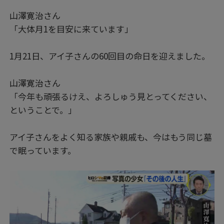
山澤寛治さん
「大体月1を目安に来ています」
1月21日、アイ子さんの60回目の命日を迎えました。
山澤寛治さん
「今年も頑張るけえ、よろしゅう見とってください、
ということで。」
アイ子さんをよく知る家族や親戚も、今はもう同じ墓
で眠っています。