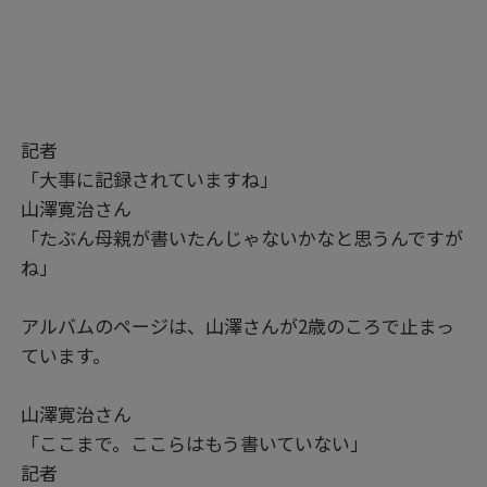
記者
「大事に記録されていますね」
山澤寛治さん
「たぶん母親が書いたんじゃないかなと思うんですが
ね」
アルバムのページは、山澤さんが2歳のころで止まっ
ています。
山澤寛治さん
「ここまで。ここらはもう書いていない」
記者