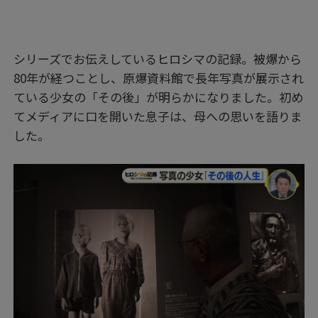
シリーズでお伝えしているヒロシマの記録。被爆から
80年が経つことし、原爆資料館で長年写真が展示され
ている少女の「その後」が明らかになりました。初め
てメディアに口を開いた息子は、母への思いを語りま
した。