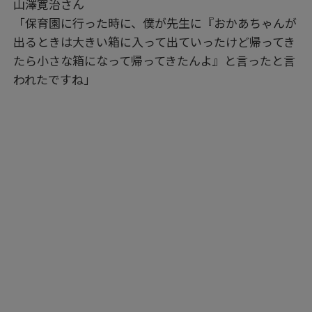
山澤寛治さん
「保育園に行った時に、僕が先生に『おかあちゃんが
出るときは大きい箱に入って出ていったけど帰ってき
たら小さな箱になって帰ってきたんよ』と言ったと言
われたですね」