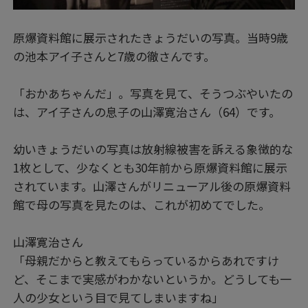
原爆資料館に展示されたきょうだいの写真。当時9歳
の池本アイ子さんと7歳の徹さんです。
「おかあちゃんだ」。写真を見て、そうつぶやいたの
は、アイ子さんの息子の山澤寛治さん（64）です。
幼いきょうだいの写真は放射線被害を訴える象徴的な
1枚として、少なくとも30年前から原爆資料館に展示
されています。山澤さんがリニューアル後の原爆資料
館で母の写真を見たのは、これが初めてでした。
山澤寛治さん
「母親だからと教えてもらっているからあれですけ
ど、そこまで実感がわかないというか。どうしても一
人の少女という目で見てしまいますね」