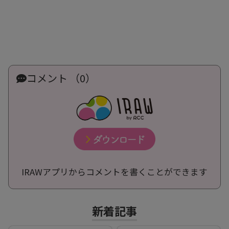
コメント （0）
IRAWアプリからコメントを書くことができます
新着記事