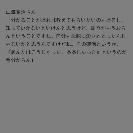
山澤寛治さん
「分かることがあれば教えてもらいたいのもあるし、
知っていかないといけんと思うけど、周りがもうおら
んということですね。自分も母親に愛されとったんじ
ゃないかと思うんですけどね。その確信というか、
『あんたはこうじゃった、ああじゃった』というのが
今分からん」