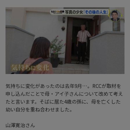
気持ちに変化があったのは去年9月…。RCCが取材を
申し込んだことで母・アイ子さんについて改めて考え
たと言います。そばに居た4歳の孫に、母を亡くした
幼い自分を重ね合わせました。
山澤寛治さん