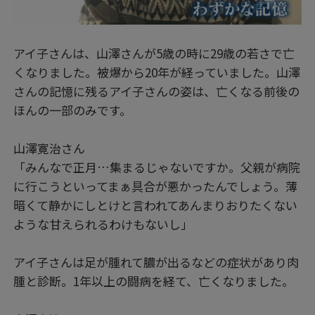
アイ子さんは、山澤さんが5歳の時に29歳の若さで亡
くなりました。被爆から20年が経っていました。山澤
さんの記憶に残るアイ子さんの姿は、亡くなる前後の
ほんの一部のみです。
山澤寛治さん
「みんなで正月…集まるじゃないですか。父親が病院
に行こうといってまぁ具合が悪かったんでしょう。薄
暗くて静かにしとけと言われてあんまりおりたくない
ような甘えられるわけもないし」
アイ子さんは足が腫れて膿が出るなどの症状があり肉
腫と診断。1年以上の闘病を経て、亡くなりました。