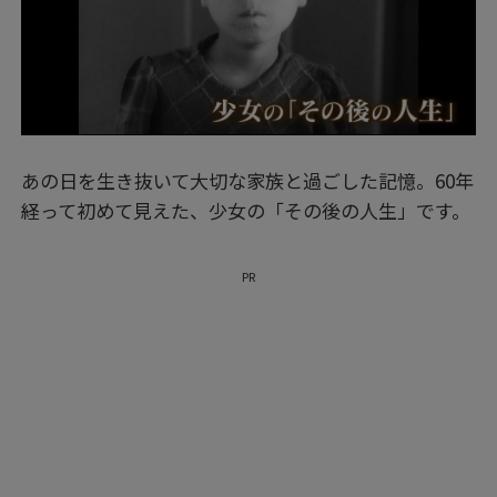
あの日を生き抜いて大切な家族と過ごした記憶。60年
経って初めて見えた、少女の「その後の人生」です。
PR