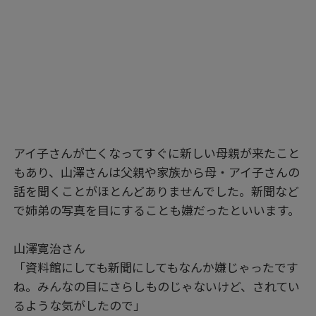
アイ子さんが亡くなってすぐに新しい母親が来たこと
もあり、山澤さんは父親や家族から母・アイ子さんの
話を聞くことがほとんどありませんでした。新聞など
で姉弟の写真を目にすることも嫌だったといいます。
山澤寛治さん
「資料館にしても新聞にしてもなんか嫌じゃったです
ね。みんなの目にさらしものじゃないけど、されてい
るような気がしたので」