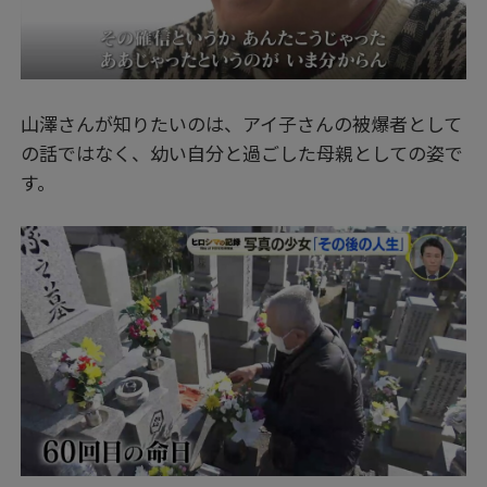
山澤さんが知りたいのは、アイ子さんの被爆者として
の話ではなく、幼い自分と過ごした母親としての姿で
す。