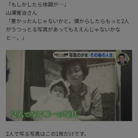
「もしかしたら体調が…」
山澤寛治さん
「悪かったんじゃないかと。僕からしたらもっと2人
がうつっとる写真があってもええんじゃないかな
と…。」
2人で写る写真はこの1枚だけです。