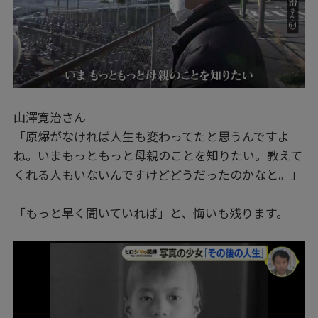
山澤寛治さん
「原爆がなければ人生も変わってたと思うんですよ
ね。いまもっともっと母親のことを知りたい。教えて
くれる人もいないんですけどどうだったのかなと。」
「もっと早く聞いていれば」と、悔いも残ります。