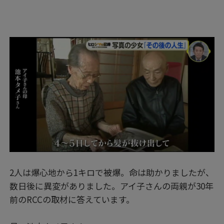
2人は爆心地から1キロで被爆。命は助かりましたが、
数日後に異変がありました。アイ子さんの両親が30年
前のRCCの取材に答えています。