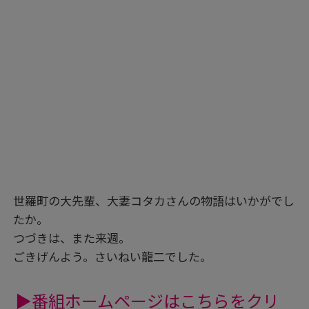
世羅町の大先輩、大妻コタカさんの物語はいかがでし
たか。
つづきは、また来週。
ごきげんよう。さいねい龍二でした。
▶番組ホームページはこちらをクリ