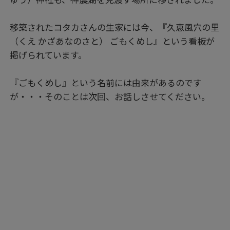
移築されたコタカさんの生家には今、『久恵風穴の里
（くえ かざあなのさと） ごもくめし』という看板が
掲げられています。
『ごもくめし』という名前には由来があるのです
が・・・そのことは次回、お話しさせてください。