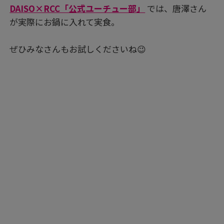
DAISO×RCC「公式ユーチュー部」
では、唐澤さん
が実際にお鍋に入れて実食。
ぜひみなさんもお試しくださいね😉