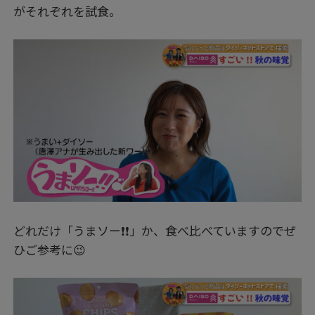
がそれぞれを試食。
どれだけ「うまソー❗❗」か、食べ比べていますのでぜ
ひご参考に😉