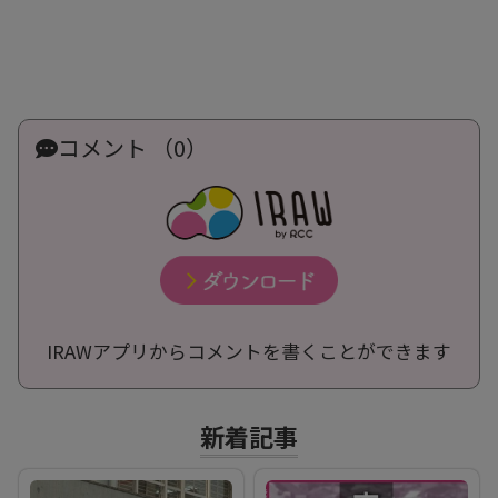
コメント （0）
IRAWアプリからコメントを書くことができます
新着記事