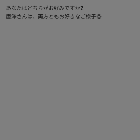
あなたはどちらがお好みですか❓
唐澤さんは、両方ともお好きなご様子😋