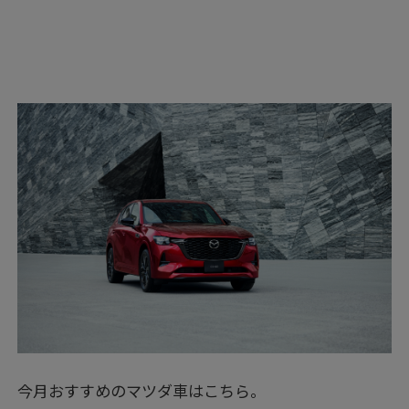
今月おすすめのマツダ車はこちら。