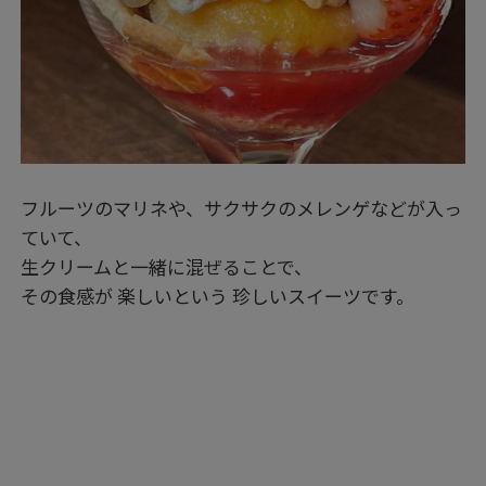
フルーツのマリネや、サクサクのメレンゲなどが入っ
ていて、
生クリームと一緒に混ぜることで、
その食感が 楽しいという 珍しいスイーツです。