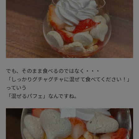
でも、そのまま食べるのではなく・・・
「しっかりグチャグチャに混ぜて食べてください！」
っていう
「混ぜるパフェ」なんですね。