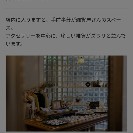
店内に入りますと、手前半分が雑貨屋さんのスペー
ス。
アクセサリーを中心に、珍しい雑貨がズラリと並んで
います。