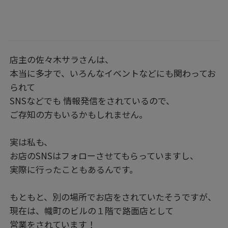
店主の佐々木サラさんは、
本当に多才で、いろんなイベントなどにも関わってお
られて
SNSなどでも 情報発信をされているので、
ご存知の方もいるかもしれません。
実は私も、
お店のSNSはフォローさせてもらっていますし、
実際に行ったこともあるんです。
もともと、別の場所でお店をされていたそうですが、
現在は、幟町のビルの１階で路面店として
営業をされています！