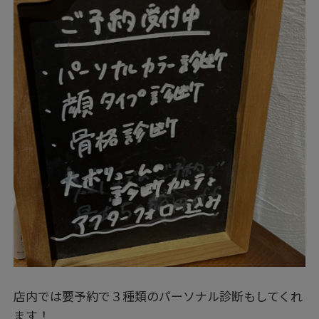
店内では要予約で３種類のパーソナル診断もしてくれ
ます！