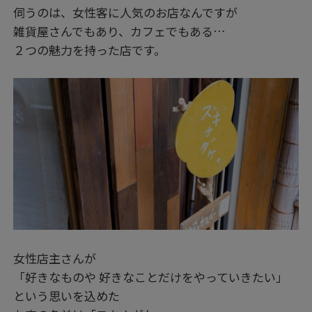
伺うのは、女性客に人気のお店なんですが
雑貨屋さんでもあり、カフェでもある…
２つの魅力を持った店です。
女性店主さんが
「好きなものや 好きなことだけをやっていきたい」
という思いを込めた