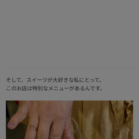
そして、スイーツが大好きな私にとって、
このお店は特別なメニューがあるんです。