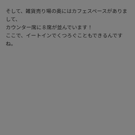
そして、雑貨売り場の奥にはカフェスペースがありま
して、
カウンター席に８席が並んでいます！
ここで、イートインでくつろぐこともできるんです
ね。