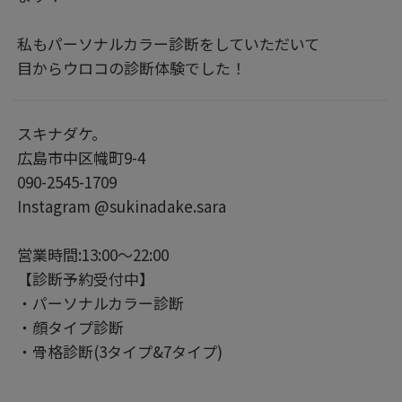
私もパーソナルカラー診断をしていただいて
目からウロコの診断体験でした！
スキナダケ。
広島市中区幟町9-4
090-2545-1709
Instagram @sukinadake.sara
営業時間:13:00～22:00
【診断予約受付中】
・パーソナルカラー診断
・顔タイプ診断
・骨格診断(3タイプ&7タイプ)