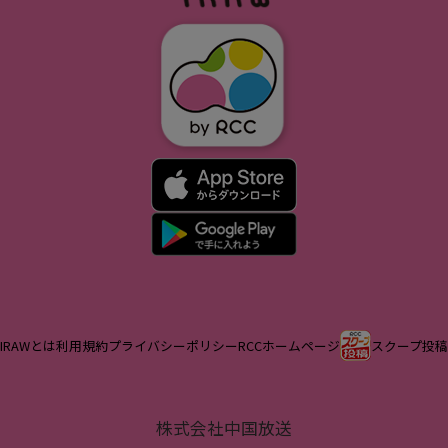
IRAWとは
利用規約
プライバシーポリシー
RCCホームページ
スクープ投稿
株式会社中国放送