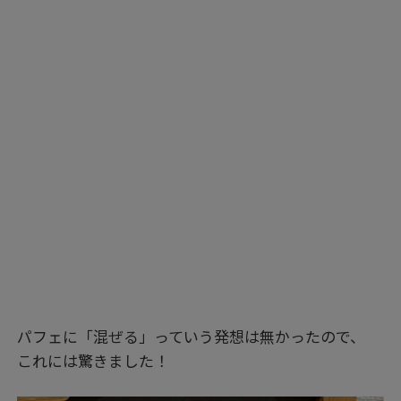
パフェに「混ぜる」っていう発想は無かったので、
これには驚きました！