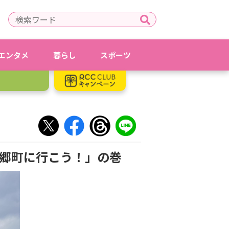
エンタメ
暮らし
スポーツ
美郷町に行こう！」の巻