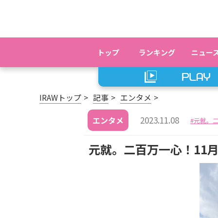
トップ
ランキング
ニュー
IRAWトップ
記事
エンタメ
2023.11.08
エンタメ
元就。
元就。二百万一心！11月