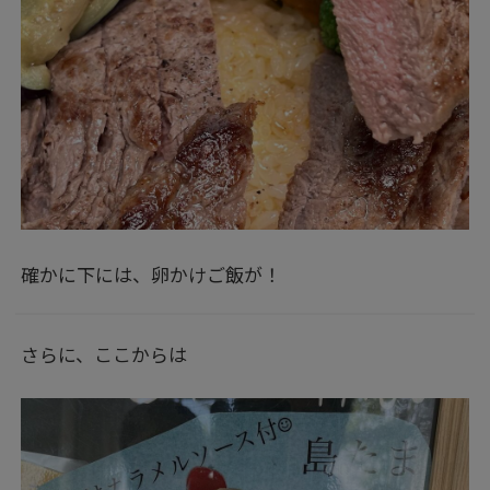
確かに下には、卵かけご飯が！
さらに、ここからは