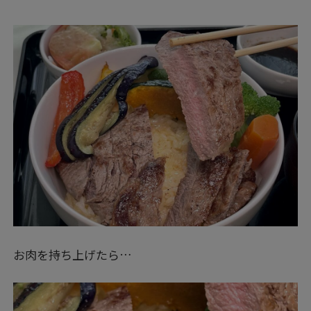
お肉を持ち上げたら…