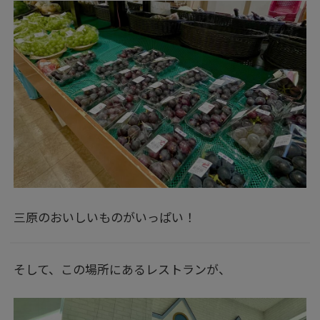
三原のおいしいものがいっぱい！
そして、この場所にあるレストランが、