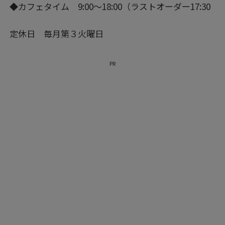
◆カフェタイム 9:00～18:00（ラストオーダー17:30
定休日 毎月第３火曜日
PR