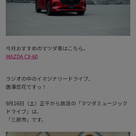
今月おすすめのマツダ車はこちら。
MAZDA CX-60
ラジオの中のイマジナリードライブ、
唐澤恋花ですっ！
9月16日（土）正午から放送の「マツダミュージック
ドライブ」は、
「三原市」です。