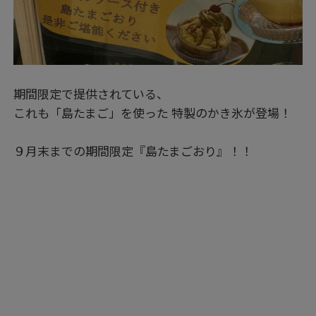
期間限定で提供されている、
これも「島たまご」を使った 特製のかき氷が登場！
９月末までの期間限定『島たまごおり』！！