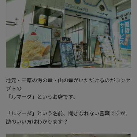
地元・三原の海の幸・山の幸がいただけるのがコンセ
プトの
「ルマーダ」というお店です。
「ルマーダ」という名前、聞きなれない言葉ですが、
勘のいい方はわかります？