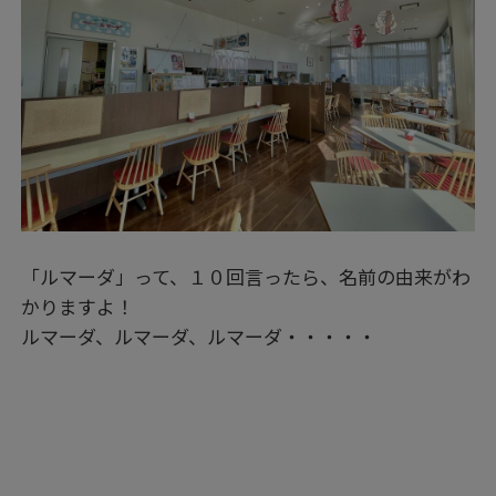
「ルマーダ」って、１０回言ったら、名前の由来がわ
かりますよ！
ルマーダ、ルマーダ、ルマーダ・・・・・