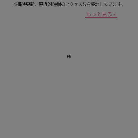
※毎時更新、直近24時間のアクセス数を集計しています。
もっと見る »
PR