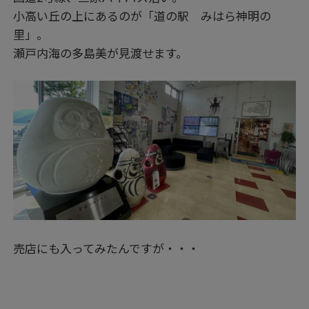
小高い丘の上にあるのが「道の駅 みはら神明の
里」。
瀬戸内海の多島美が見渡せます。
売店にも入ってみたんですが・・・