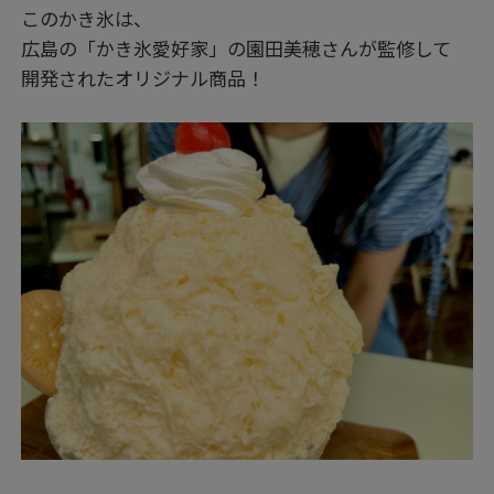
このかき氷は、
広島の「かき氷愛好家」の園田美穂さんが監修して
開発されたオリジナル商品！