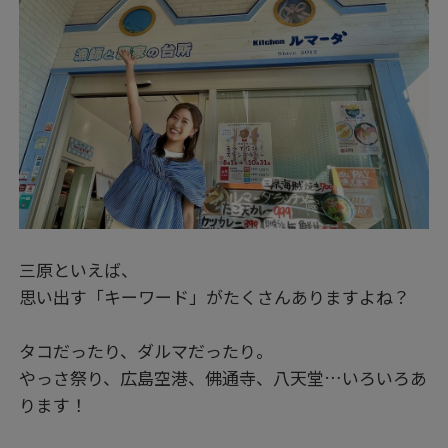
三原といえば、
思い出す「キーワード」がたくさんありますよね？
タコだったり、ダルマだったり。
やっさ祭り、広島空港、佛通寺、八天堂…いろいろあ
ります！