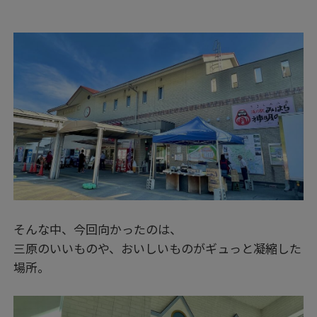
そんな中、今回向かったのは、
三原のいいものや、おいしいものがギュっと凝縮した
場所。