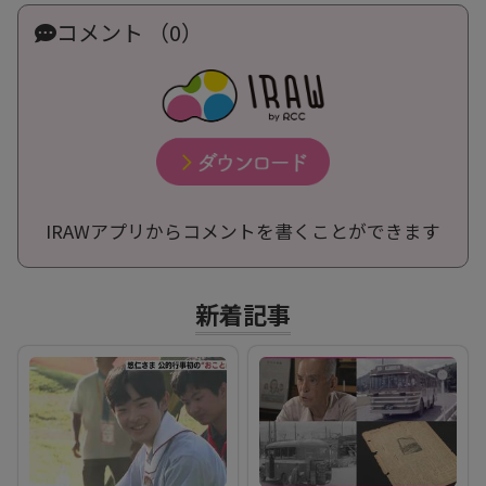
コメント （0）
IRAWアプリからコメントを書くことができます
新着記事