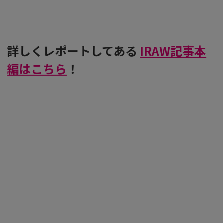
詳しくレポートしてある
IRAW記事本
編はこちら
！