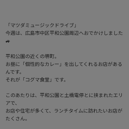
「マツダミュージックドライブ」
今週は、広島市中区平和公園周辺へおでかけしました
🚙
平和公園の近くの堺町。
お昼に「個性的なカレー」を出してくれるお店がある
んです。
それが「コグマ食堂」です。
このあたりは、平和公園と土橋電停とに挟まれたエリ
アで、
お店や住宅が多くて、ランチタイムに訪れたいお店が
たくさん。