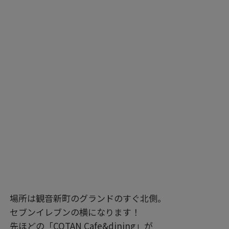
場所は観音新町のグランドのすぐ北側。
セブンイレブンの横になります！
先ほどの「COTAN Cafe&dining」が