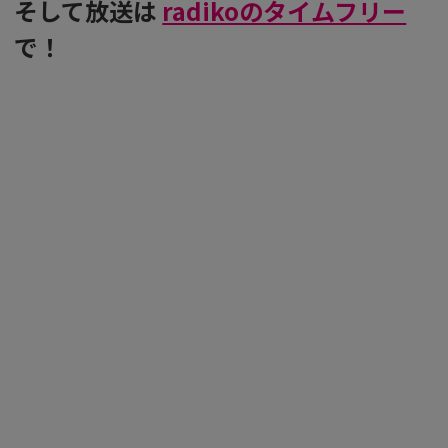
そして放送は
radikoのタイムフリー
で！