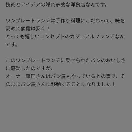
技術とアイデアの隠れ家的な洋食店なんです。
ワンプレートランチは手作り料理にこだわって、味を
高めて値段は安く！
とっても嬉しいコンセプトのカジュアルフレンチなん
です。
このワンプレートランチに乗せられたパンのおいしさ
に感動したのですが、
オーナー藤田さんはパン屋もやっているとの事で、そ
のままパン屋さんに移動することになりました！