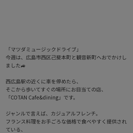
「マツダミュージックドライブ」
今週は、広島市西区己斐本町と観音新町へおでかけし
ました🚙
西広島駅の近くに車を停めたら、
そこから歩いてすぐの場所にお目当ての店、
「COTAN Cafe&dining」です。
ジャンルで言えば、カジュアルフレンチ。
フランス料理をお手ごろな価格で食べやすく提供され
ている、