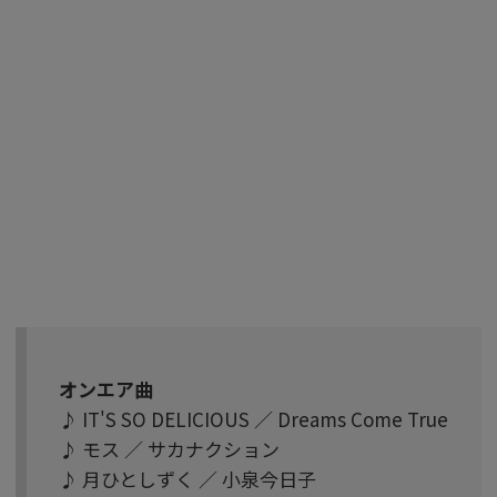
オンエア曲
♪ IT'S SO DELICIOUS ／ Dreams Come True
♪ モス ／ サカナクション
♪ 月ひとしずく ／ 小泉今日子