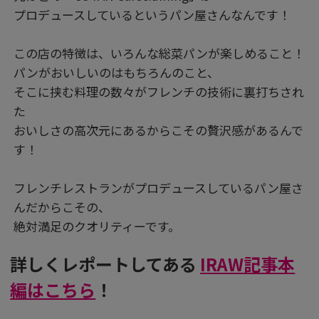
プロデュースしているというパン屋さんなんです！
この店の特徴は、いろんな総菜パンが楽しめること！
パンがおいしいのはもちろんのこと、
そこに挟む料理の数々がフレンチの技術に裏打ちされ
た
おいしさの高次元にあるからこその贅沢感があるんで
す！
フレンチレストランがプロデュースしているパン屋さ
んだからこその、
絶対満足のクオリティーです。
詳しくレポートしてある
IRAW記事本
編はこちら
！