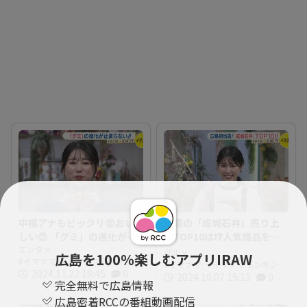
中根アナもビックリ😲おい
話題の「成城石井」売り上
しい😍 「グミ」の進化が止
げTOP10は❗❓人気商品を大
まらない❗❗【イマナマ！ラン
エンタメ
公開～😋【イマナマ！ラン
グルメ
広島を100％楽しむアプリIRAW
イマナマ
イマナマランキン
イマナマ
イマナマランキン
キング】
キング】
グ
2024.11.22 18:45
中根夕希
0
グ
2024.10.07 15:13
中根夕希
0
完全無料で広島情報
広島密着RCCの番組動画配信