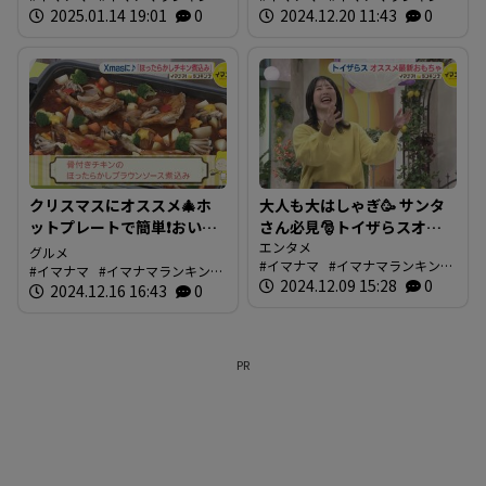
マ！ランキング】
グ
2025.01.14 19:01
0
グ
2024.12.20 11:43
0
ランキング】
クリスマスにオススメ🎄ホ
大人も大はしゃぎ🥳 サンタ
ットプレートで簡単❗おいし
さん必見🎅トイザらスオス
スメ最新おもちゃ🎶【イマ
エンタメ
くて華やかなメインディッ
グルメ
イマナマ
イマナマランキン
ナマ！ランキング】
イマナマ
イマナマランキン
シュをクッキング👩🏻‍🍳
グ
2024.12.09 15:28
0
グ
2024.12.16 16:43
0
【イマナマ！ランキング】
PR