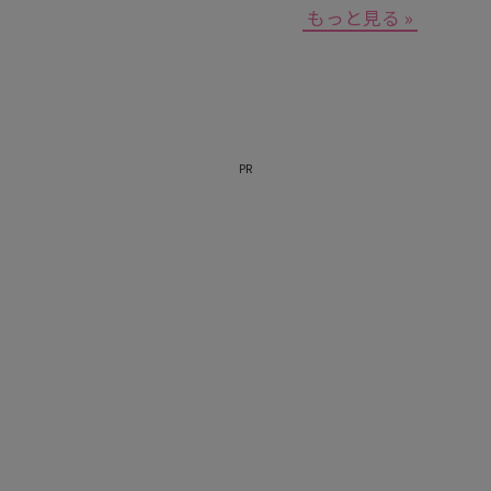
もっと見る »
PR