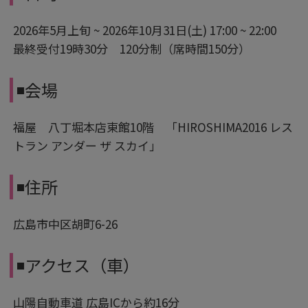
2026年5月上旬 ~ 2026年10月31日(土) 17:00 ~ 22:00
最終受付19時30分 120分制（席時間150分）
◾️会場
福屋 八丁堀本店東館10階 「HIROSHIMA2016 レス
トラン アンダー ザ スカイ」
◾️住所
広島市中区胡町6-26
◾️アクセス（車）
山陽自動車道 広島ICから約16分