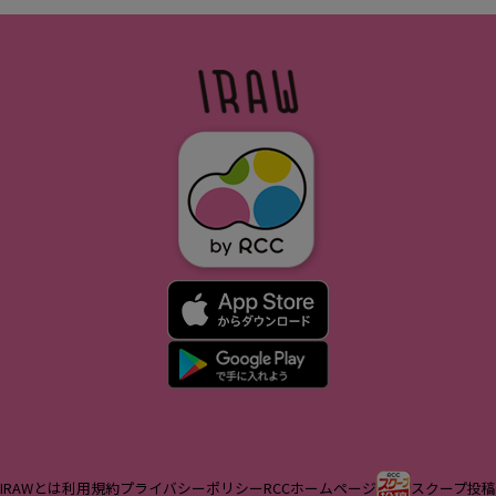
IRAWとは
利用規約
プライバシーポリシー
RCCホームページ
スクープ投稿