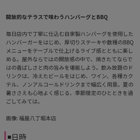
開放的なテラスで味わうハンバーグとBBQ
毎日店内で丁寧に仕込む自家製ハンバーグを使用した
ハンバーガーをはじめ、厚切りステーキや数種のBBQ
メニューをテーブルで仕上げるライブ感とともに楽し
める。屋外ならではの開放感の中で、焼きたてならで
はの香ばしさと肉の旨みを堪能しよう。飲み放題のド
リンクは、冷えたビールをはじめ、ワイン、各種カク
テル、ノンアルコールドリンクまで幅広く用意。夏の
暑ささえも心地よく感じる、季節限定のひとときを過
ごしてみては。
画像: 福屋八丁堀本店
◾️日時