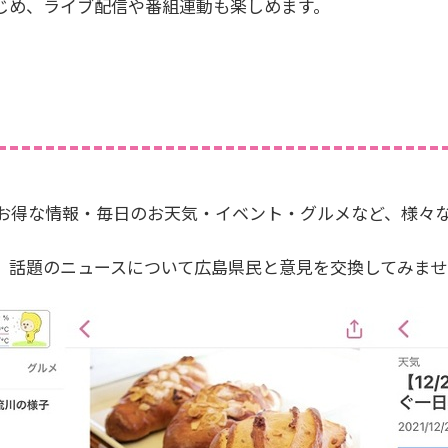
はじめ、ライブ配信や番組連動も楽しめます。
お得な情報・毎日のお天気・イベント・グルメなど、様々
。話題のニュースについて広島県民と意見を交換してみませ