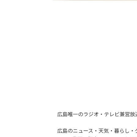
広島唯一のラジオ・テレビ兼営放
広島のニュース・天気・暮らし・グ