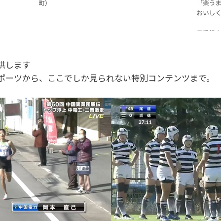
供します
ポーツから、ここでしか見られない特別コンテンツまで。