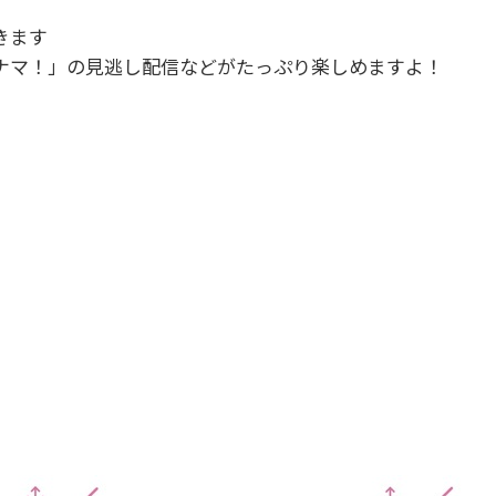
きます
マナマ！」の見逃し配信などがたっぷり楽しめますよ！