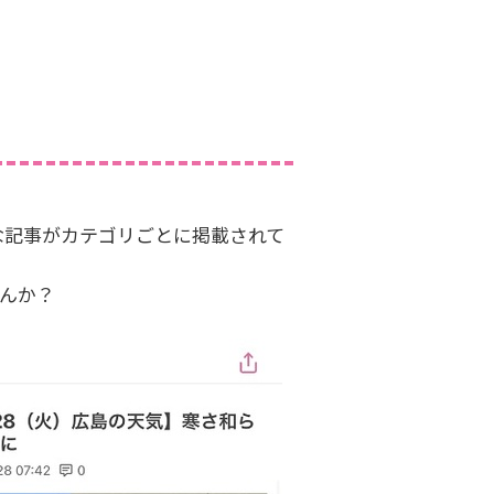
な記事がカテゴリごとに掲載されて
んか？