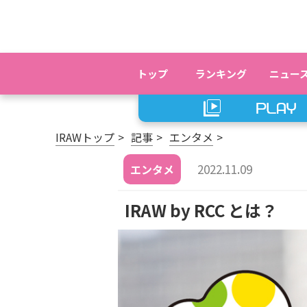
トップ
ランキング
ニュー
IRAWトップ
記事
エンタメ
2022.11.09
エンタメ
IRAW by RCC とは？