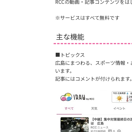
RCCの動画・記事コンテンツを
※サービスはすべて無料です
主な機能
■トピックス
広島にまつわる、スポーツ情報・
います。
記事にはコメントが付けられます