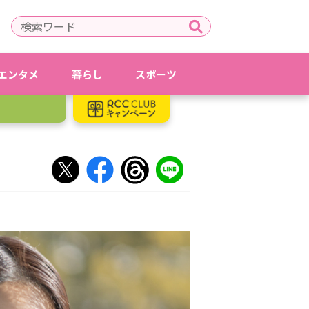
エンタメ
暮らし
スポーツ