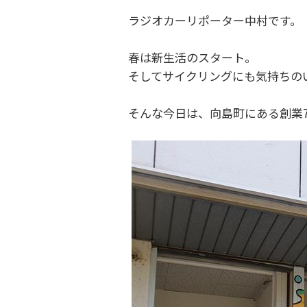
ラジオカーリポーター中村です。
春は新生活のスタート。
そしてサイクリングにも気持ちの
そんな今日は、向島町にある創業