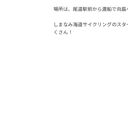
場所は、尾道駅前から渡船で向島
しまなみ海道サイクリングのスタ
くさん！