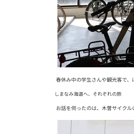
春休み中の学生さんや観光客で、
しまなみ海道へ、それぞれの旅
お話を伺ったのは、木曽サイクル