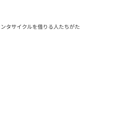
レンタサイクルを借りる人たちがた