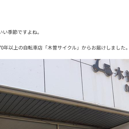
いい季節ですよね。
70年以上の自転車店「木曽サイクル」からお届けしました