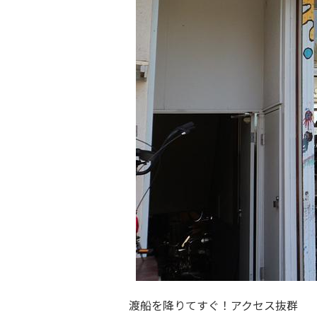
渡船を降りてすぐ！アクセス抜群