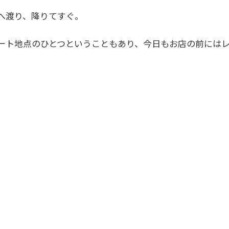
へ渡り、降りてすぐ。
ート地点のひとつということもあり、今日もお店の前には