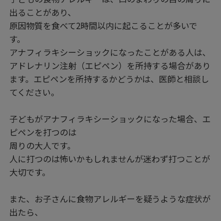
出ることがあり、
原因物質を食べて2時間以内に起こることが多いで
す。
アナフィラキシーショックになったことがある人は、
アドレナリン注射（エピペン）を所持する場合があり
ます。エピペンを所持するかどうかは、医師と相談し
てください。
子どもがアナフィラキシーショックになった場合、エ
ピペンを打つのは
周りの大人です。
人に打つのは怖いかもしれませんが迷わず打つことが
大切です。
また、お子さんに食物アレルギーを疑うような症状が
出たら、