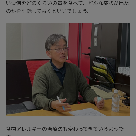
いつ何をどのくらいの量を食べて、どんな症状が出た
のかを記録しておくといいでしょう。
食物アレルギーの治療法も変わってきているようで