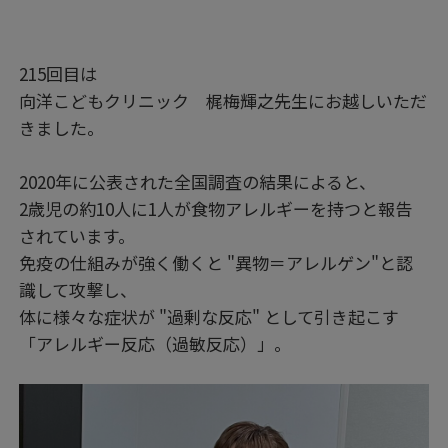
215回目は
向洋こどもクリニック 梶梅輝之先生にお越しいただ
きました。
2020年に公表された全国調査の結果によると、
2歳児の約10人に1人が食物アレルギーを持つと報告
されています。
免疫の仕組みが強く働くと "異物＝アレルゲン"と認
識して攻撃し、
体に様々な症状が "過剰な反応" として引き起こす
「アレルギー反応（過敏反応）」。