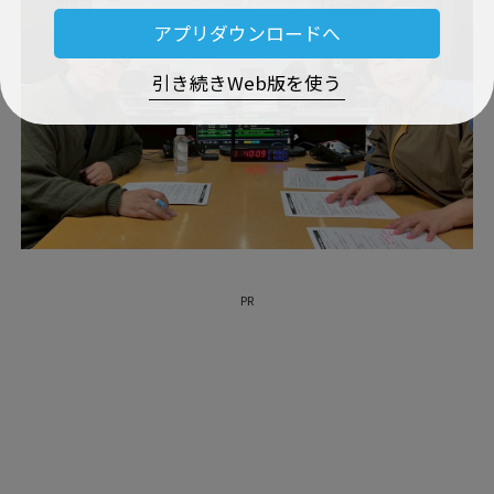
アプリダウンロードへ
引き続きWeb版を使う
PR